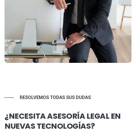
RESOLVEMOS TODAS SUS DUDAS
¿NECESITA ASESORÍA LEGAL EN
NUEVAS TECNOLOGÍAS?