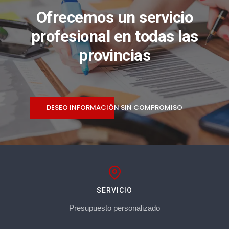
Ofrecemos un servicio
profesional en todas las
provincias
DESEO INFORMACIÓN SIN COMPROMISO
SERVICIO
Presupuesto personalizado