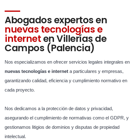
Abogados expertos en
nuevas tecnologías e
internet
en Villerías de
Campos (Palencia)
Nos especializamos en ofrecer servicios legales integrales en
nuevas tecnologías e internet
a particulares y empresas,
garantizando calidad, eficiencia y cumplimiento normativo en
cada proyecto.
Nos dedicamos a la protección de datos y privacidad,
asegurando el cumplimiento de normativas como el GDPR, y
gestionamos litigios de dominios y disputas de propiedad
intelectual.