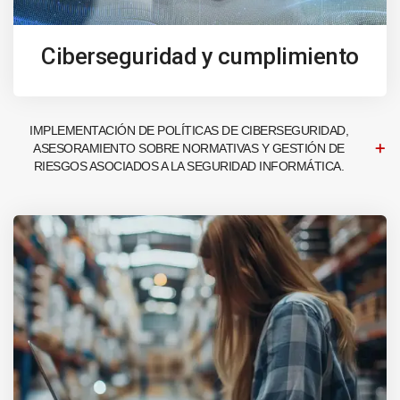
Ciberseguridad y cumplimiento
IMPLEMENTACIÓN DE POLÍTICAS DE CIBERSEGURIDAD,
ASESORAMIENTO SOBRE NORMATIVAS Y GESTIÓN DE
RIESGOS ASOCIADOS A LA SEGURIDAD INFORMÁTICA.