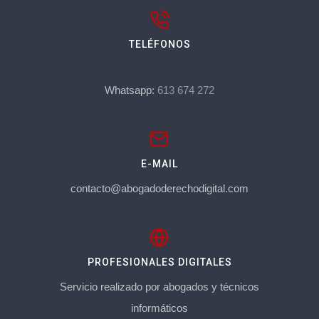
TELÉFONOS
Whatsapp:
613 674 272
E-MAIL
contacto@abogadoderechodigital.com
PROFESIONALES DIGITALES
Servicio realizado por abogados y técnicos
informáticos