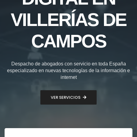
VILLERÍAS DE
CAMPOS
Despacho de abogados con servicio en toda España
especializado en nuevas tecnologías de la información e
internet
VER SERVICIOS