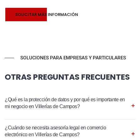
SOLICITAR MÁS INFORMACIÓN
SOLUCIONES PARA EMPRESAS Y PARTICULARES
OTRAS PREGUNTAS FRECUENTES
¿Qué es la protección de datos y por qué es importante en
mi negocio en Villerías de Campos?
¿Cuándo se necesita asesoría legal en comercio
electrónico en Villerías de Campos?