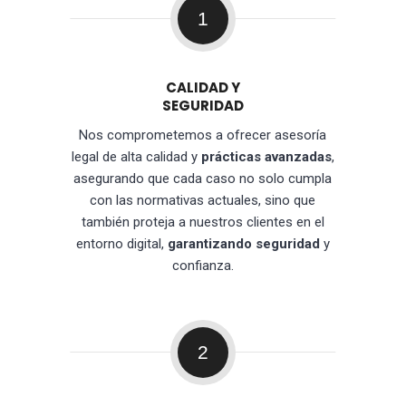
1
CALIDAD Y
SEGURIDAD
Nos comprometemos a ofrecer asesoría
legal de alta calidad y
prácticas avanzadas
,
asegurando que cada caso no solo cumpla
con las normativas actuales, sino que
también proteja a nuestros clientes en el
entorno digital,
garantizando seguridad
y
confianza.
2