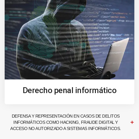
Derecho penal informático
DEFENSA Y REPRESENTACIÓN EN CASOS DE DELITOS
INFORMÁTICOS COMO HACKING, FRAUDE DIGITAL Y
ACCESO NO AUTORIZADO A SISTEMAS INFORMÁTICOS.