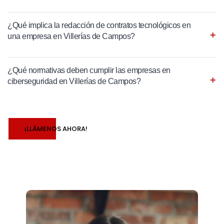
¿Qué implica la redacción de contratos tecnológicos en
una empresa en Villerías de Campos?
¿Qué normativas deben cumplir las empresas en
ciberseguridad en Villerías de Campos?
¡LLÁMENOS AHORA!