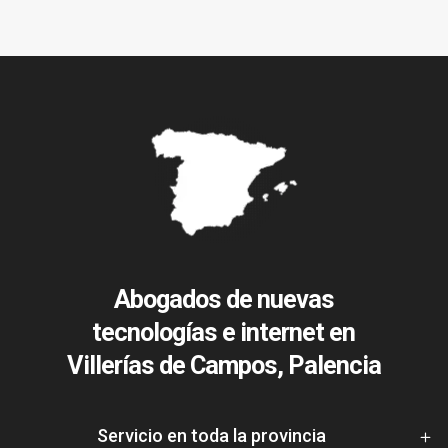
Abogados de nuevas
tecnologías e internet en
Villerías de Campos, Palencia
Servicio en toda la provincia