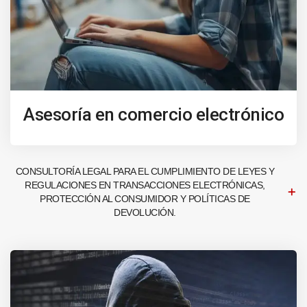
Asesoría en comercio electrónico
CONSULTORÍA LEGAL PARA EL CUMPLIMIENTO DE LEYES Y
REGULACIONES EN TRANSACCIONES ELECTRÓNICAS,
PROTECCIÓN AL CONSUMIDOR Y POLÍTICAS DE
DEVOLUCIÓN.