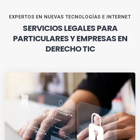
EXPERTOS EN NUEVAS TECNOLOGÍAS E INTERNET
SERVICIOS LEGALES PARA
PARTICULARES Y EMPRESAS EN
DERECHO TIC