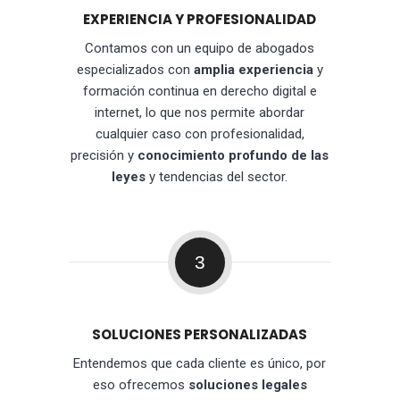
EXPERIENCIA Y PROFESIONALIDAD
Contamos con un equipo de abogados
especializados con
amplia experiencia
y
formación continua en derecho digital e
internet, lo que nos permite abordar
cualquier caso con profesionalidad,
precisión y
conocimiento profundo de las
leyes
y tendencias del sector.
3
SOLUCIONES PERSONALIZADAS
Entendemos que cada cliente es único, por
eso ofrecemos
soluciones legales