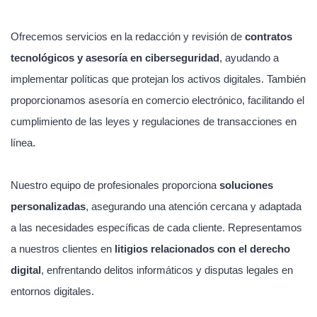
Ofrecemos servicios en la redacción y revisión de
contratos
tecnológicos y asesoría en ciberseguridad
, ayudando a
implementar políticas que protejan los activos digitales. También
proporcionamos asesoría en comercio electrónico, facilitando el
cumplimiento de las leyes y regulaciones de transacciones en
línea.
Nuestro equipo de profesionales proporciona
soluciones
personalizadas
, asegurando una atención cercana y adaptada
a las necesidades específicas de cada cliente. Representamos
a nuestros clientes en
litigios relacionados con el derecho
digital
, enfrentando delitos informáticos y disputas legales en
entornos digitales.