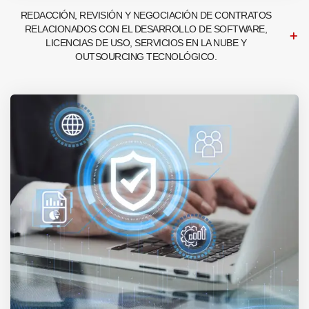
REDACCIÓN, REVISIÓN Y NEGOCIACIÓN DE CONTRATOS
RELACIONADOS CON EL DESARROLLO DE SOFTWARE,
LICENCIAS DE USO, SERVICIOS EN LA NUBE Y
OUTSOURCING TECNOLÓGICO.