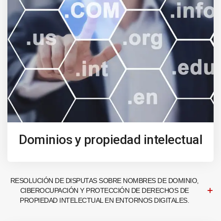
Dominios y propiedad intelectual
RESOLUCIÓN DE DISPUTAS SOBRE NOMBRES DE DOMINIO,
CIBEROCUPACIÓN Y PROTECCIÓN DE DERECHOS DE
PROPIEDAD INTELECTUAL EN ENTORNOS DIGITALES.