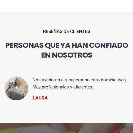
RESEÑAS DE CLIENTES
PERSONAS QUE YA HAN CONFIADO
EN NOSOTROS
Nos ayudaron a recuperar nuestro dominio web.
Muy profesionales y eficientes.
LAURA