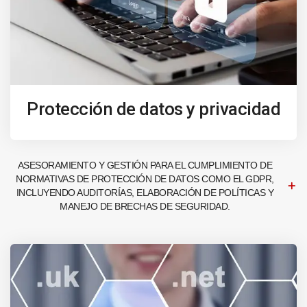
Protección de datos y privacidad
ASESORAMIENTO Y GESTIÓN PARA EL CUMPLIMIENTO DE
NORMATIVAS DE PROTECCIÓN DE DATOS COMO EL GDPR,
INCLUYENDO AUDITORÍAS, ELABORACIÓN DE POLÍTICAS Y
MANEJO DE BRECHAS DE SEGURIDAD.