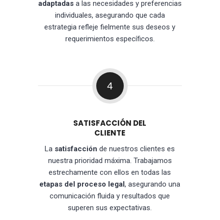
adaptadas
a las necesidades y preferencias
individuales, asegurando que cada
estrategia refleje fielmente sus deseos y
requerimientos específicos.
4
SATISFACCIÓN DEL
CLIENTE
La
satisfacción
de nuestros clientes es
nuestra prioridad máxima. Trabajamos
estrechamente con ellos en todas las
etapas del proceso legal
, asegurando una
comunicación fluida y resultados que
superen sus expectativas.