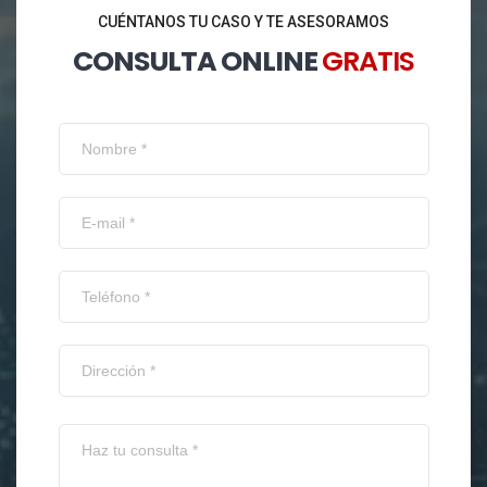
CUÉNTANOS TU CASO Y TE ASESORAMOS
CONSULTA ONLINE
GRATIS