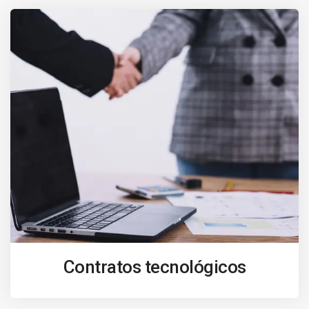
Contratos tecnológicos