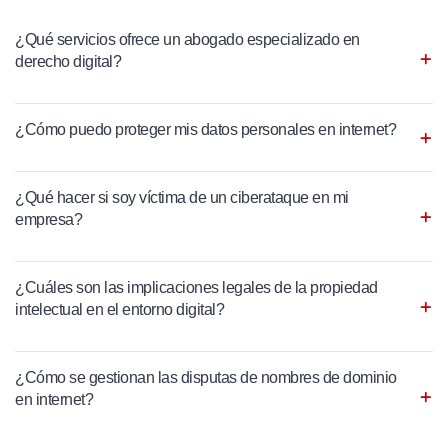
¿Qué servicios ofrece un abogado especializado en
derecho digital?
¿Cómo puedo proteger mis datos personales en internet?
¿Qué hacer si soy víctima de un ciberataque en mi
empresa?
¿Cuáles son las implicaciones legales de la propiedad
intelectual en el entorno digital?
¿Cómo se gestionan las disputas de nombres de dominio
en internet?