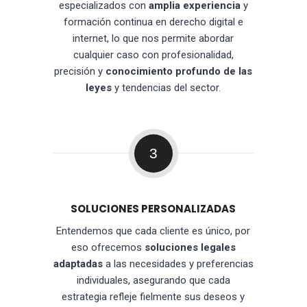
especializados con
amplia experiencia
y
formación continua en derecho digital e
internet, lo que nos permite abordar
cualquier caso con profesionalidad,
precisión y
conocimiento profundo de las
leyes
y tendencias del sector.
3
SOLUCIONES PERSONALIZADAS
Entendemos que cada cliente es único, por
eso ofrecemos
soluciones legales
adaptadas
a las necesidades y preferencias
individuales, asegurando que cada
estrategia refleje fielmente sus deseos y