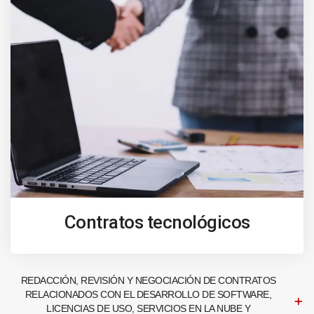
Contratos tecnológicos
REDACCIÓN, REVISIÓN Y NEGOCIACIÓN DE CONTRATOS
RELACIONADOS CON EL DESARROLLO DE SOFTWARE,
LICENCIAS DE USO, SERVICIOS EN LA NUBE Y