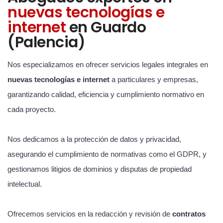
nuevas tecnologías e
internet
en Guardo
(Palencia)
Nos especializamos en ofrecer servicios legales integrales en
nuevas tecnologías e internet
a particulares y empresas,
garantizando calidad, eficiencia y cumplimiento normativo en
cada proyecto.
Nos dedicamos a la protección de datos y privacidad,
asegurando el cumplimiento de normativas como el GDPR, y
gestionamos litigios de dominios y disputas de propiedad
intelectual.
Ofrecemos servicios en la redacción y revisión de
contratos