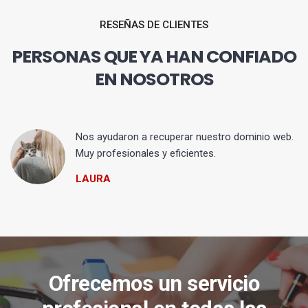
RESEÑAS DE CLIENTES
PERSONAS QUE YA HAN CONFIADO
EN NOSOTROS
Nos ayudaron a recuperar nuestro dominio web.
Muy profesionales y eficientes.
LAURA
Ofrecemos un servicio