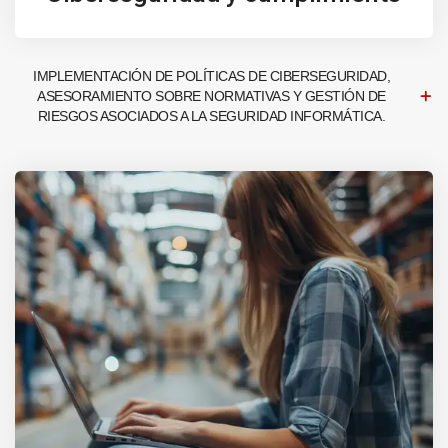
IMPLEMENTACIÓN DE POLÍTICAS DE CIBERSEGURIDAD,
ASESORAMIENTO SOBRE NORMATIVAS Y GESTIÓN DE
RIESGOS ASOCIADOS A LA SEGURIDAD INFORMÁTICA.