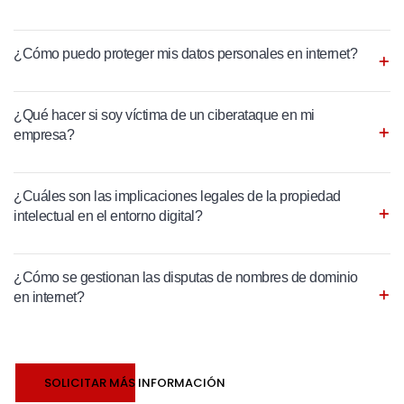
¿Cómo puedo proteger mis datos personales en internet?
¿Qué hacer si soy víctima de un ciberataque en mi
empresa?
¿Cuáles son las implicaciones legales de la propiedad
intelectual en el entorno digital?
¿Cómo se gestionan las disputas de nombres de dominio
en internet?
SOLICITAR MÁS INFORMACIÓN