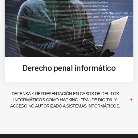
Derecho penal informático
DEFENSA Y REPRESENTACIÓN EN CASOS DE DELITOS
INFORMÁTICOS COMO HACKING, FRAUDE DIGITAL Y
ACCESO NO AUTORIZADO A SISTEMAS INFORMÁTICOS.