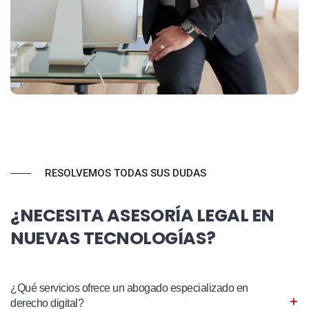
RESOLVEMOS TODAS SUS DUDAS
¿NECESITA ASESORÍA LEGAL EN
NUEVAS TECNOLOGÍAS?
¿Qué servicios ofrece un abogado especializado en
derecho digital?