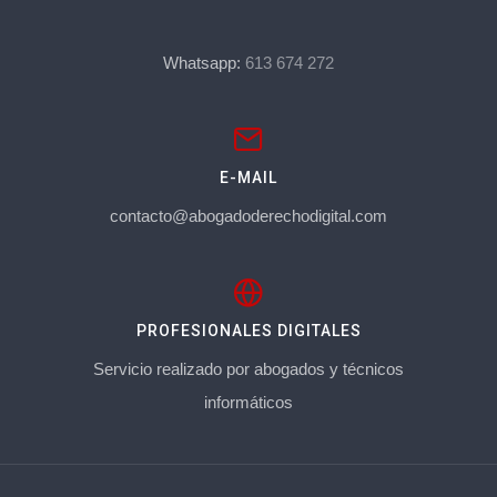
Whatsapp:
613 674 272
E-MAIL
contacto@abogadoderechodigital.com
PROFESIONALES DIGITALES
Servicio realizado por abogados y técnicos
informáticos