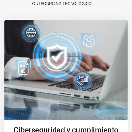
OUTSOURCING TECNOLÓGICO.
Ciberseguridad y cumplimiento