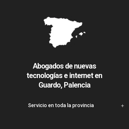
Abogados de nuevas
tecnologías e internet en
Guardo, Palencia
Servicio en toda la provincia