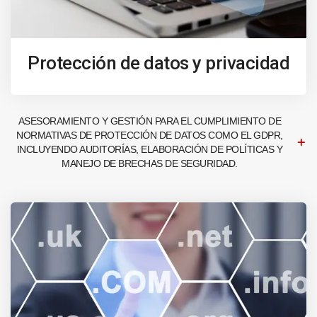
Protección de datos y privacidad
ASESORAMIENTO Y GESTIÓN PARA EL CUMPLIMIENTO DE
NORMATIVAS DE PROTECCIÓN DE DATOS COMO EL GDPR,
INCLUYENDO AUDITORÍAS, ELABORACIÓN DE POLÍTICAS Y
MANEJO DE BRECHAS DE SEGURIDAD.