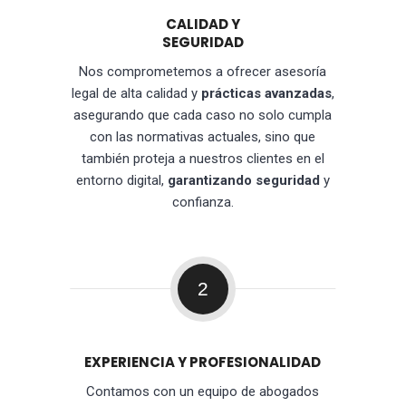
CALIDAD Y
SEGURIDAD
Nos comprometemos a ofrecer asesoría
legal de alta calidad y
prácticas avanzadas
,
asegurando que cada caso no solo cumpla
con las normativas actuales, sino que
también proteja a nuestros clientes en el
entorno digital,
garantizando seguridad
y
confianza.
2
EXPERIENCIA Y PROFESIONALIDAD
Contamos con un equipo de abogados