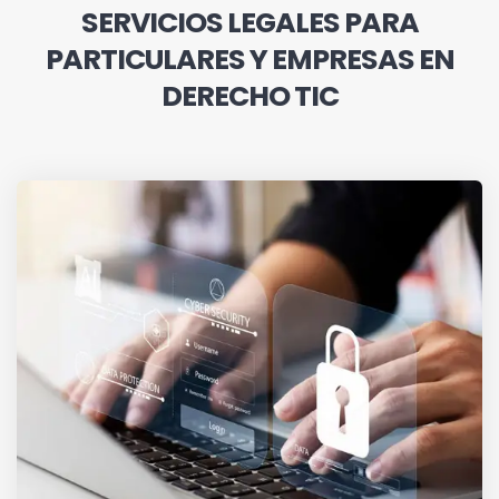
SERVICIOS LEGALES PARA
PARTICULARES Y EMPRESAS EN
DERECHO TIC