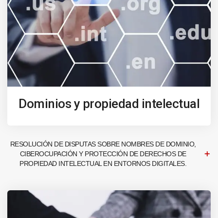
Dominios y propiedad intelectual
RESOLUCIÓN DE DISPUTAS SOBRE NOMBRES DE DOMINIO,
CIBEROCUPACIÓN Y PROTECCIÓN DE DERECHOS DE
PROPIEDAD INTELECTUAL EN ENTORNOS DIGITALES.