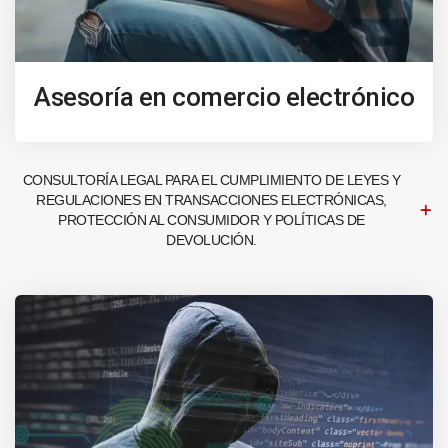
Asesoría en comercio electrónico
CONSULTORÍA LEGAL PARA EL CUMPLIMIENTO DE LEYES Y
REGULACIONES EN TRANSACCIONES ELECTRÓNICAS,
PROTECCIÓN AL CONSUMIDOR Y POLÍTICAS DE
DEVOLUCIÓN.