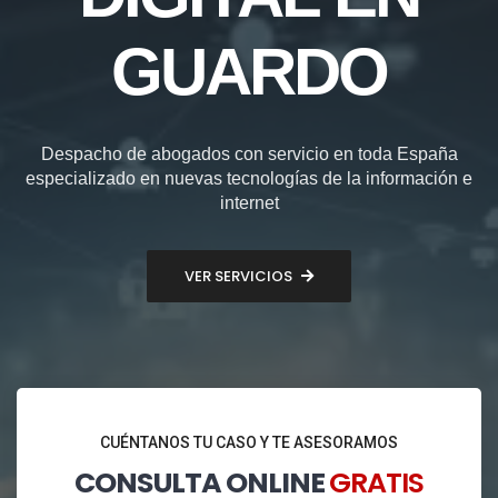
GUARDO
Despacho de abogados con servicio en toda España
especializado en nuevas tecnologías de la información e
internet
VER SERVICIOS
CUÉNTANOS TU CASO Y TE ASESORAMOS
CONSULTA ONLINE
GRATIS