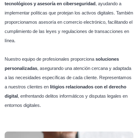
tecnológicos y asesoría en ciberseguridad
, ayudando a
implementar políticas que protejan los activos digitales. También
proporcionamos asesoría en comercio electrónico, facilitando el
cumplimiento de las leyes y regulaciones de transacciones en
línea.
Nuestro equipo de profesionales proporciona
soluciones
personalizadas
, asegurando una atención cercana y adaptada
a las necesidades específicas de cada cliente. Representamos
a nuestros clientes en
litigios relacionados con el derecho
digital
, enfrentando delitos informáticos y disputas legales en
entornos digitales.