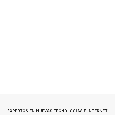
EXPERTOS EN NUEVAS TECNOLOGÍAS E INTERNET