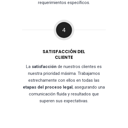
requerimientos específicos.
4
SATISFACCIÓN DEL
CLIENTE
La
satisfacción
de nuestros clientes es
nuestra prioridad máxima. Trabajamos
estrechamente con ellos en todas las
etapas del proceso legal
, asegurando una
comunicación fluida y resultados que
superen sus expectativas.