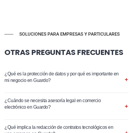
SOLUCIONES PARA EMPRESAS Y PARTICULARES
OTRAS PREGUNTAS FRECUENTES
¿Qué es la protección de datos y por qué es importante en
mi negocio en Guardo?
¿Cuándo se necesita asesoría legal en comercio
electrónico en Guardo?
¿Qué implica la redacción de contratos tecnológicos en