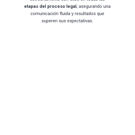
etapas del proceso legal
, asegurando una
comunicación fluida y resultados que
superen sus expectativas.