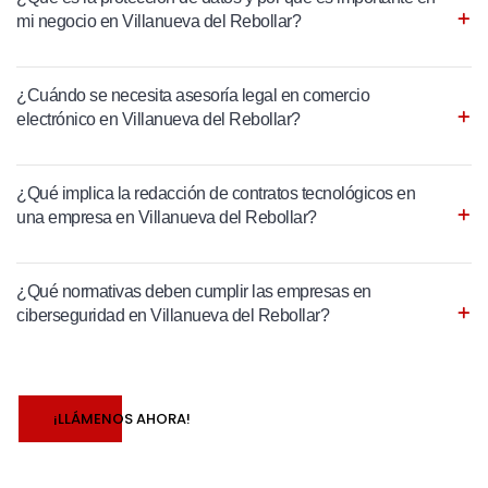
mi negocio en Villanueva del Rebollar?
¿Cuándo se necesita asesoría legal en comercio
electrónico en Villanueva del Rebollar?
¿Qué implica la redacción de contratos tecnológicos en
una empresa en Villanueva del Rebollar?
¿Qué normativas deben cumplir las empresas en
ciberseguridad en Villanueva del Rebollar?
¡LLÁMENOS AHORA!