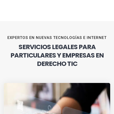
EXPERTOS EN NUEVAS TECNOLOGÍAS E INTERNET
SERVICIOS LEGALES PARA
PARTICULARES Y EMPRESAS EN
DERECHO TIC