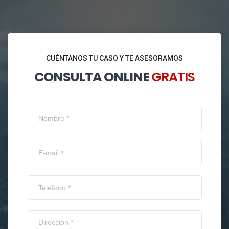
CUÉNTANOS TU CASO Y TE ASESORAMOS
CONSULTA ONLINE
GRATIS