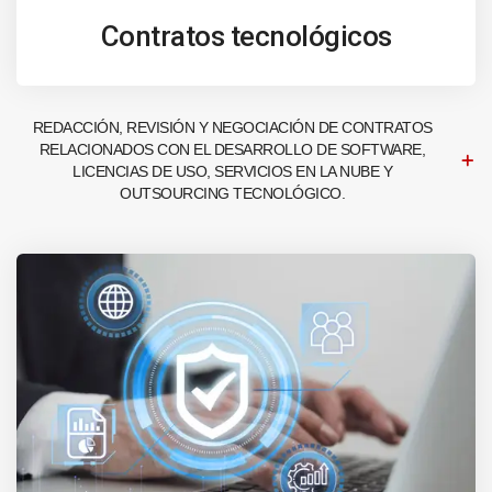
Contratos tecnológicos
REDACCIÓN, REVISIÓN Y NEGOCIACIÓN DE CONTRATOS
RELACIONADOS CON EL DESARROLLO DE SOFTWARE,
LICENCIAS DE USO, SERVICIOS EN LA NUBE Y
OUTSOURCING TECNOLÓGICO.