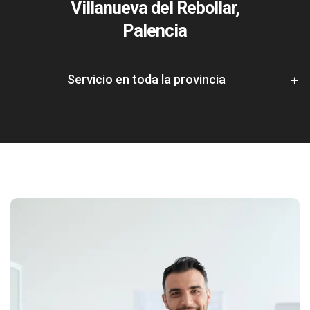
Villanueva del Rebollar,
Palencia
Servicio en toda la provincia