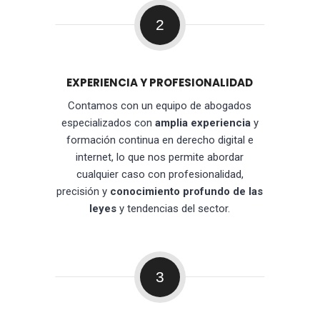
2
EXPERIENCIA Y PROFESIONALIDAD
Contamos con un equipo de abogados
especializados con
amplia experiencia
y
formación continua en derecho digital e
internet, lo que nos permite abordar
cualquier caso con profesionalidad,
precisión y
conocimiento profundo de las
leyes
y tendencias del sector.
3