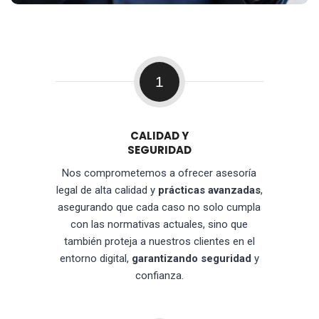
1
CALIDAD Y
SEGURIDAD
Nos comprometemos a ofrecer asesoría
legal de alta calidad y
prácticas avanzadas
,
asegurando que cada caso no solo cumpla
con las normativas actuales, sino que
también proteja a nuestros clientes en el
entorno digital,
garantizando seguridad
y
confianza.