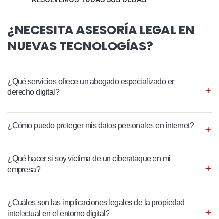
RESOLVEMOS TODAS SUS DUDAS
¿NECESITA ASESORÍA LEGAL EN
NUEVAS TECNOLOGÍAS?
¿Qué servicios ofrece un abogado especializado en
derecho digital?
¿Cómo puedo proteger mis datos personales en internet?
¿Qué hacer si soy víctima de un ciberataque en mi
empresa?
¿Cuáles son las implicaciones legales de la propiedad
intelectual en el entorno digital?