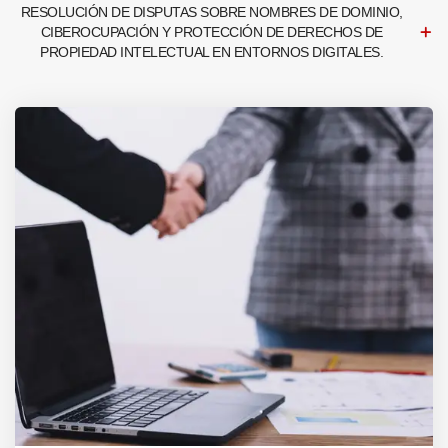
RESOLUCIÓN DE DISPUTAS SOBRE NOMBRES DE DOMINIO,
CIBEROCUPACIÓN Y PROTECCIÓN DE DERECHOS DE
PROPIEDAD INTELECTUAL EN ENTORNOS DIGITALES.