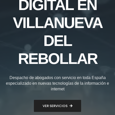
DIGITAL EN
VILLANUEVA
DEL
REBOLLAR
Despacho de abogados con servicio en toda España
especializado en nuevas tecnologías de la información e
internet
VER SERVICIOS