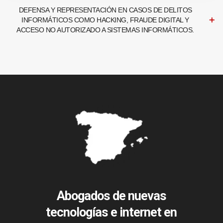
DEFENSA Y REPRESENTACIÓN EN CASOS DE DELITOS
INFORMÁTICOS COMO HACKING, FRAUDE DIGITAL Y
ACCESO NO AUTORIZADO A SISTEMAS INFORMÁTICOS.
Abogados de nuevas
tecnologías e internet en