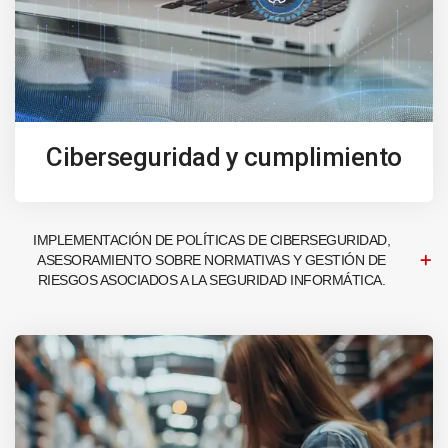
Ciberseguridad y cumplimiento
IMPLEMENTACIÓN DE POLÍTICAS DE CIBERSEGURIDAD,
ASESORAMIENTO SOBRE NORMATIVAS Y GESTIÓN DE
RIESGOS ASOCIADOS A LA SEGURIDAD INFORMÁTICA.