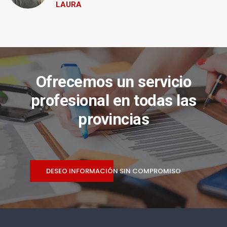
LAURA
Ofrecemos un servicio
profesional en todas las
provincias
DESEO INFORMACIÓN SIN COMPROMISO