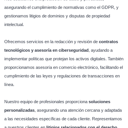
asegurando el cumplimiento de normativas como el GDPR, y
gestionamos litigios de dominios y disputas de propiedad
intelectual.
Ofrecemos servicios en la redacción y revisión de
contratos
tecnológicos y asesoría en ciberseguridad
, ayudando a
implementar políticas que protejan los activos digitales. También
proporcionamos asesoría en comercio electrónico, facilitando el
cumplimiento de las leyes y regulaciones de transacciones en
línea.
Nuestro equipo de profesionales proporciona
soluciones
personalizadas
, asegurando una atención cercana y adaptada
a las necesidades específicas de cada cliente. Representamos
a nuestros clientes en
litigios relacionados con el derecho