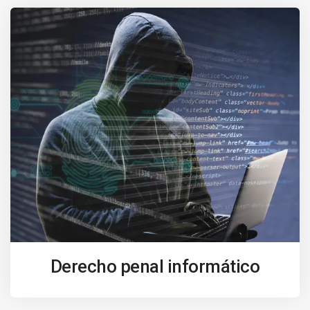
Derecho penal informático