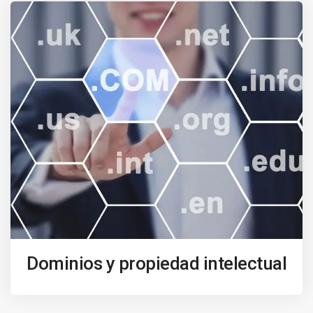
Dominios y propiedad intelectual