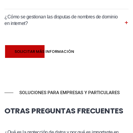
¿Cómo se gestionan las disputas de nombres de dominio
en internet?
SOLICITAR MÁS INFORMACIÓN
SOLUCIONES PARA EMPRESAS Y PARTICULARES
OTRAS PREGUNTAS FRECUENTES
¿Qué es la protección de datos y por qué es importante en