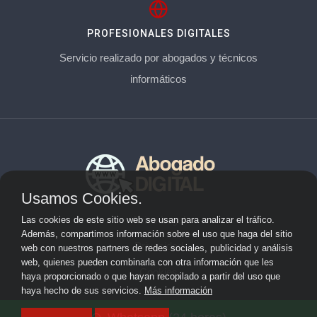
PROFESIONALES DIGITALES
Servicio realizado por abogados y técnicos
informáticos
Usamos Cookies.
Aviso Legal
Las cookies de este sitio web se usan para analizar el tráfico.
Además, compartimos información sobre el uso que haga del sitio
Privacidad
web con nuestros partners de redes sociales, publicidad y análisis
web, quienes pueden combinarla con otra información que les
Cookies
haya proporcionado o que hayan recopilado a partir del uso que
haya hecho de sus servicios.
Más información
© 2026 abogadoderechodigital.com · Web de abogados en