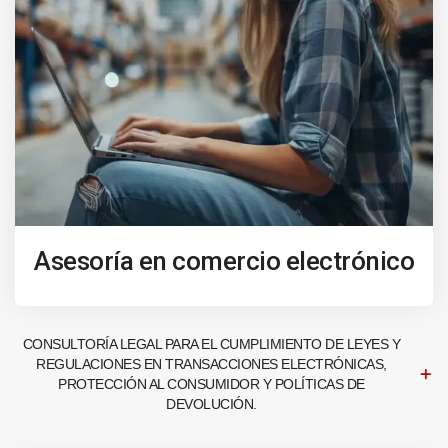
Asesoría en comercio electrónico
CONSULTORÍA LEGAL PARA EL CUMPLIMIENTO DE LEYES Y
REGULACIONES EN TRANSACCIONES ELECTRÓNICAS,
PROTECCIÓN AL CONSUMIDOR Y POLÍTICAS DE
DEVOLUCIÓN.