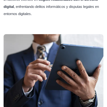
digital
, enfrentando delitos informáticos y disputas legales en
entornos digitales.