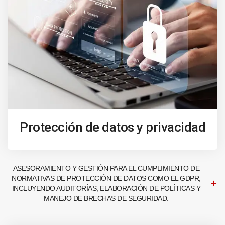
Protección de datos y privacidad
ASESORAMIENTO Y GESTIÓN PARA EL CUMPLIMIENTO DE
NORMATIVAS DE PROTECCIÓN DE DATOS COMO EL GDPR,
INCLUYENDO AUDITORÍAS, ELABORACIÓN DE POLÍTICAS Y
MANEJO DE BRECHAS DE SEGURIDAD.