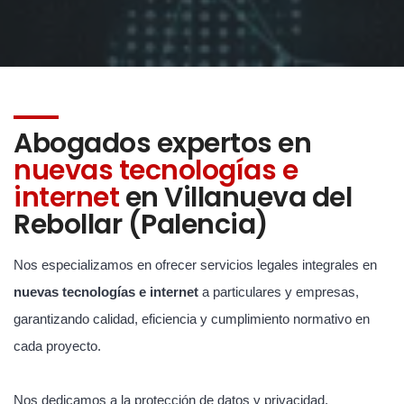
Abogados expertos en
nuevas tecnologías e
internet
en Villanueva del
Rebollar (Palencia)
Nos especializamos en ofrecer servicios legales integrales en
nuevas tecnologías e internet
a particulares y empresas,
garantizando calidad, eficiencia y cumplimiento normativo en
cada proyecto.
Nos dedicamos a la protección de datos y privacidad,