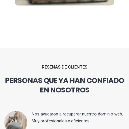
RESEÑAS DE CLIENTES
PERSONAS QUE YA HAN CONFIADO
EN NOSOTROS
Nos ayudaron a recuperar nuestro dominio web.
Muy profesionales y eficientes.