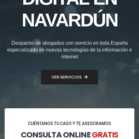
NAVARDÚN
Despacho de abogados con servicio en toda España
especializado en nuevas tecnologías de la información e
internet
VER SERVICIOS
CUÉNTANOS TU CASO Y TE ASESORAMOS
CONSULTA ONLINE
GRATIS