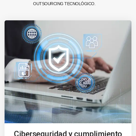
OUTSOURCING TECNOLÓGICO.
Ciberseguridad y cumplimiento