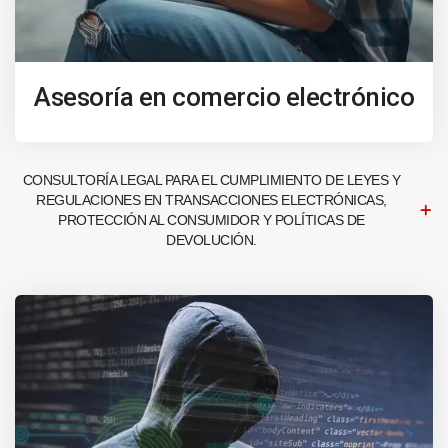
Asesoría en comercio electrónico
CONSULTORÍA LEGAL PARA EL CUMPLIMIENTO DE LEYES Y
REGULACIONES EN TRANSACCIONES ELECTRÓNICAS,
PROTECCIÓN AL CONSUMIDOR Y POLÍTICAS DE
DEVOLUCIÓN.