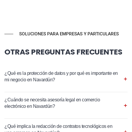
SOLUCIONES PARA EMPRESAS Y PARTICULARES
OTRAS PREGUNTAS FRECUENTES
¿Qué es la protección de datos y por qué es importante en
mi negocio en Navardún?
¿Cuándo se necesita asesoría legal en comercio
electrónico en Navardún?
¿Qué implica la redacción de contratos tecnológicos en