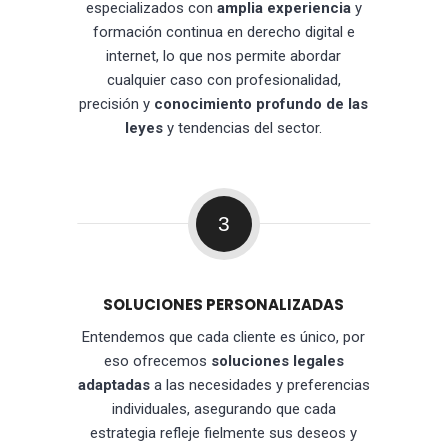
especializados con
amplia experiencia
y
formación continua en derecho digital e
internet, lo que nos permite abordar
cualquier caso con profesionalidad,
precisión y
conocimiento profundo de las
leyes
y tendencias del sector.
3
SOLUCIONES PERSONALIZADAS
Entendemos que cada cliente es único, por
eso ofrecemos
soluciones legales
adaptadas
a las necesidades y preferencias
individuales, asegurando que cada
estrategia refleje fielmente sus deseos y