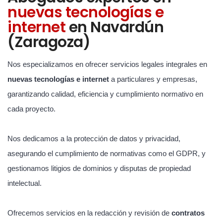
nuevas tecnologías e
internet
en Navardún
(Zaragoza)
Nos especializamos en ofrecer servicios legales integrales en
nuevas tecnologías e internet
a particulares y empresas,
garantizando calidad, eficiencia y cumplimiento normativo en
cada proyecto.
Nos dedicamos a la protección de datos y privacidad,
asegurando el cumplimiento de normativas como el GDPR, y
gestionamos litigios de dominios y disputas de propiedad
intelectual.
Ofrecemos servicios en la redacción y revisión de
contratos