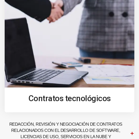
Contratos tecnológicos
REDACCIÓN, REVISIÓN Y NEGOCIACIÓN DE CONTRATOS
RELACIONADOS CON EL DESARROLLO DE SOFTWARE,
LICENCIAS DE USO, SERVICIOS EN LA NUBE Y