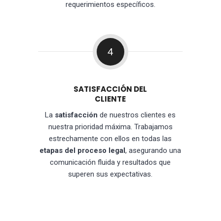
requerimientos específicos.
4
SATISFACCIÓN DEL
CLIENTE
La
satisfacción
de nuestros clientes es
nuestra prioridad máxima. Trabajamos
estrechamente con ellos en todas las
etapas del proceso legal
, asegurando una
comunicación fluida y resultados que
superen sus expectativas.