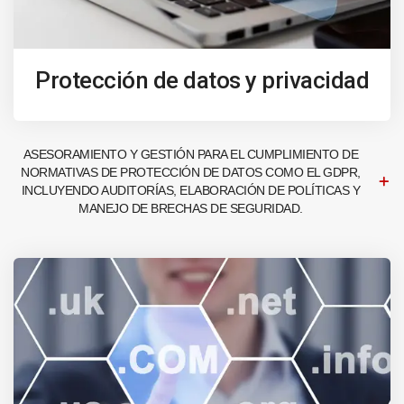
Protección de datos y privacidad
ASESORAMIENTO Y GESTIÓN PARA EL CUMPLIMIENTO DE
NORMATIVAS DE PROTECCIÓN DE DATOS COMO EL GDPR,
INCLUYENDO AUDITORÍAS, ELABORACIÓN DE POLÍTICAS Y
MANEJO DE BRECHAS DE SEGURIDAD.