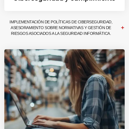
IMPLEMENTACIÓN DE POLÍTICAS DE CIBERSEGURIDAD,
ASESORAMIENTO SOBRE NORMATIVAS Y GESTIÓN DE
RIESGOS ASOCIADOS A LA SEGURIDAD INFORMÁTICA.