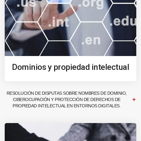
Dominios y propiedad intelectual
RESOLUCIÓN DE DISPUTAS SOBRE NOMBRES DE DOMINIO,
CIBEROCUPACIÓN Y PROTECCIÓN DE DERECHOS DE
PROPIEDAD INTELECTUAL EN ENTORNOS DIGITALES.