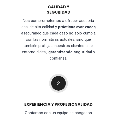
CALIDAD Y
SEGURIDAD
Nos comprometemos a ofrecer asesoría
legal de alta calidad y
prácticas avanzadas
,
asegurando que cada caso no solo cumpla
con las normativas actuales, sino que
también proteja a nuestros clientes en el
entorno digital,
garantizando seguridad
y
confianza.
2
EXPERIENCIA Y PROFESIONALIDAD
Contamos con un equipo de abogados