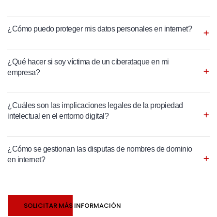
¿Cómo puedo proteger mis datos personales en internet?
¿Qué hacer si soy víctima de un ciberataque en mi
empresa?
¿Cuáles son las implicaciones legales de la propiedad
intelectual en el entorno digital?
¿Cómo se gestionan las disputas de nombres de dominio
en internet?
SOLICITAR MÁS INFORMACIÓN