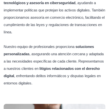
tecnológicos y asesoría en ciberseguridad
, ayudando a
implementar políticas que protejan los activos digitales. También
proporcionamos asesoría en comercio electrónico, facilitando el
cumplimiento de las leyes y regulaciones de transacciones en
línea.
Nuestro equipo de profesionales proporciona
soluciones
personalizadas
, asegurando una atención cercana y adaptada
a las necesidades específicas de cada cliente. Representamos
a nuestros clientes en
litigios relacionados con el derecho
digital
, enfrentando delitos informáticos y disputas legales en
entornos digitales.