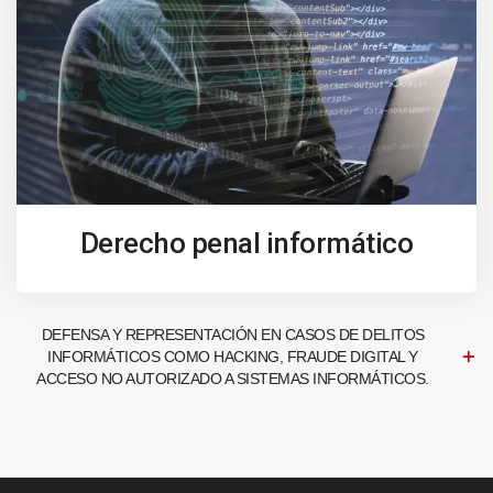
Derecho penal informático
DEFENSA Y REPRESENTACIÓN EN CASOS DE DELITOS
INFORMÁTICOS COMO HACKING, FRAUDE DIGITAL Y
ACCESO NO AUTORIZADO A SISTEMAS INFORMÁTICOS.