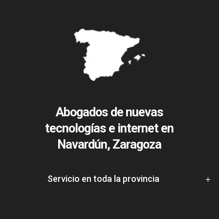
Abogados de nuevas
tecnologías e internet en
Navardún, Zaragoza
Servicio en toda la provincia