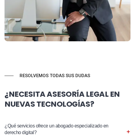
RESOLVEMOS TODAS SUS DUDAS
¿NECESITA ASESORÍA LEGAL EN
NUEVAS TECNOLOGÍAS?
¿Qué servicios ofrece un abogado especializado en
derecho digital?