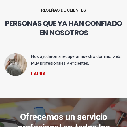
RESEÑAS DE CLIENTES
PERSONAS QUE YA HAN CONFIADO
EN NOSOTROS
Nos ayudaron a recuperar nuestro dominio web.
Muy profesionales y eficientes.
LAURA
Ofrecemos un servicio