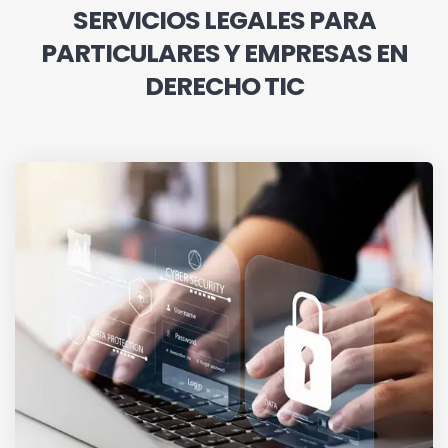
SERVICIOS LEGALES PARA
PARTICULARES Y EMPRESAS EN
DERECHO TIC