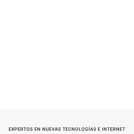
EXPERTOS EN NUEVAS TECNOLOGÍAS E INTERNET