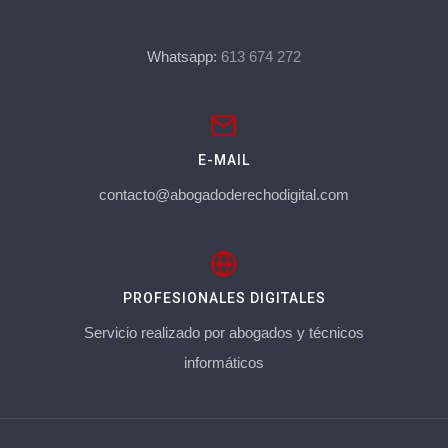
Whatsapp:
613 674 272
E-MAIL
contacto@abogadoderechodigital.com
PROFESIONALES DIGITALES
Servicio realizado por abogados y técnicos
informáticos