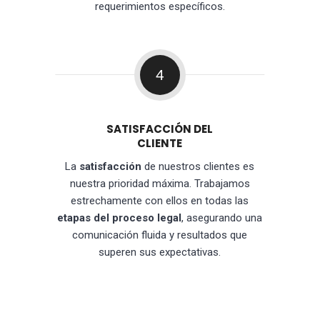
requerimientos específicos.
4
SATISFACCIÓN DEL
CLIENTE
La
satisfacción
de nuestros clientes es
nuestra prioridad máxima. Trabajamos
estrechamente con ellos en todas las
etapas del proceso legal
, asegurando una
comunicación fluida y resultados que
superen sus expectativas.