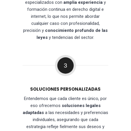
especializados con
amplia experiencia
y
formación continua en derecho digital e
internet, lo que nos permite abordar
cualquier caso con profesionalidad,
precisión y
conocimiento profundo de las
leyes
y tendencias del sector.
3
SOLUCIONES PERSONALIZADAS
Entendemos que cada cliente es único, por
eso ofrecemos
soluciones legales
adaptadas
a las necesidades y preferencias
individuales, asegurando que cada
estrategia refleje fielmente sus deseos y