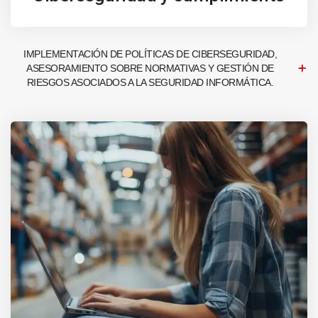
IMPLEMENTACIÓN DE POLÍTICAS DE CIBERSEGURIDAD,
ASESORAMIENTO SOBRE NORMATIVAS Y GESTIÓN DE
RIESGOS ASOCIADOS A LA SEGURIDAD INFORMÁTICA.