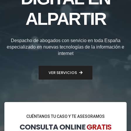
ALPARTIR
Despacho de abogados con servicio en toda España
especializado en nuevas tecnologías de la información e
internet
VER SERVICIOS
CUÉNTANOS TU CASO Y TE ASESORAMOS
CONSULTA ONLINE
GRATIS