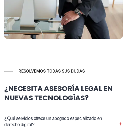
RESOLVEMOS TODAS SUS DUDAS
¿NECESITA ASESORÍA LEGAL EN
NUEVAS TECNOLOGÍAS?
¿Qué servicios ofrece un abogado especializado en
derecho digital?