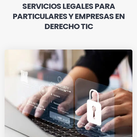
SERVICIOS LEGALES PARA
PARTICULARES Y EMPRESAS EN
DERECHO TIC