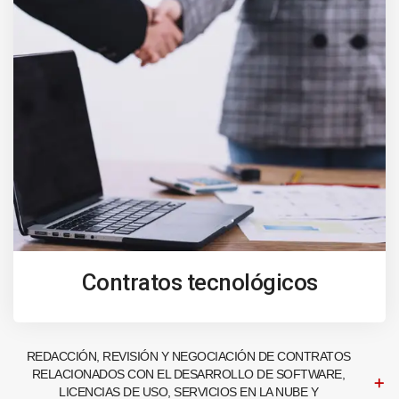
Contratos tecnológicos
REDACCIÓN, REVISIÓN Y NEGOCIACIÓN DE CONTRATOS
RELACIONADOS CON EL DESARROLLO DE SOFTWARE,
LICENCIAS DE USO, SERVICIOS EN LA NUBE Y