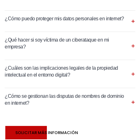
¿Cómo puedo proteger mis datos personales en internet?
¿Qué hacer si soy víctima de un ciberataque en mi
empresa?
¿Cuáles son las implicaciones legales de la propiedad
intelectual en el entorno digital?
¿Cómo se gestionan las disputas de nombres de dominio
en internet?
SOLICITAR MÁS INFORMACIÓN