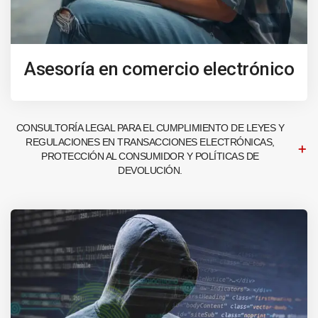
Asesoría en comercio electrónico
CONSULTORÍA LEGAL PARA EL CUMPLIMIENTO DE LEYES Y
REGULACIONES EN TRANSACCIONES ELECTRÓNICAS,
PROTECCIÓN AL CONSUMIDOR Y POLÍTICAS DE
DEVOLUCIÓN.