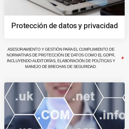
Protección de datos y privacidad
ASESORAMIENTO Y GESTIÓN PARA EL CUMPLIMIENTO DE
NORMATIVAS DE PROTECCIÓN DE DATOS COMO EL GDPR,
INCLUYENDO AUDITORÍAS, ELABORACIÓN DE POLÍTICAS Y
MANEJO DE BRECHAS DE SEGURIDAD.