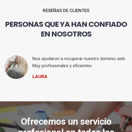
RESEÑAS DE CLIENTES
PERSONAS QUE YA HAN CONFIADO
EN NOSOTROS
Nos ayudaron a recuperar nuestro dominio web.
Muy profesionales y eficientes.
LAURA
Ofrecemos un servicio