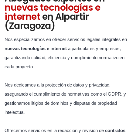
nuevas tecnologías e
internet
en Alpartir
(Zaragoza)
Nos especializamos en ofrecer servicios legales integrales en
nuevas tecnologías e internet
a particulares y empresas,
garantizando calidad, eficiencia y cumplimiento normativo en
cada proyecto.
Nos dedicamos a la protección de datos y privacidad,
asegurando el cumplimiento de normativas como el GDPR, y
gestionamos litigios de dominios y disputas de propiedad
intelectual.
Ofrecemos servicios en la redacción y revisión de
contratos