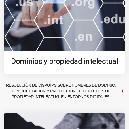
Dominios y propiedad intelectual
RESOLUCIÓN DE DISPUTAS SOBRE NOMBRES DE DOMINIO,
CIBEROCUPACIÓN Y PROTECCIÓN DE DERECHOS DE
PROPIEDAD INTELECTUAL EN ENTORNOS DIGITALES.