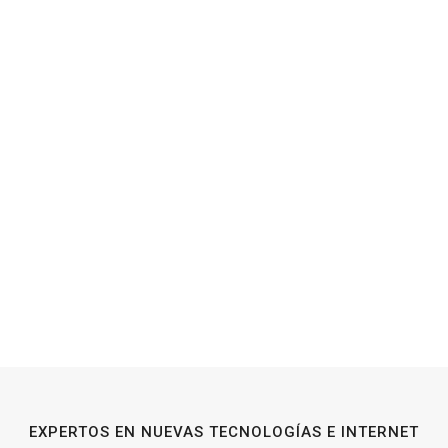
EXPERTOS EN NUEVAS TECNOLOGÍAS E INTERNET