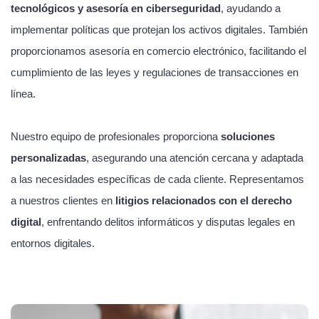
tecnológicos y asesoría en ciberseguridad
, ayudando a
implementar políticas que protejan los activos digitales. También
proporcionamos asesoría en comercio electrónico, facilitando el
cumplimiento de las leyes y regulaciones de transacciones en
línea.
Nuestro equipo de profesionales proporciona
soluciones
personalizadas
, asegurando una atención cercana y adaptada
a las necesidades específicas de cada cliente. Representamos
a nuestros clientes en
litigios relacionados con el derecho
digital
, enfrentando delitos informáticos y disputas legales en
entornos digitales.