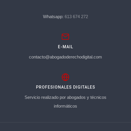
Whatsapp:
613 674 272
E-MAIL
contacto@abogadoderechodigital.com
PROFESIONALES DIGITALES
Servicio realizado por abogados y técnicos
informáticos