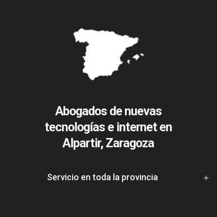
Abogados de nuevas
tecnologías e internet en
Alpartir, Zaragoza
Servicio en toda la provincia