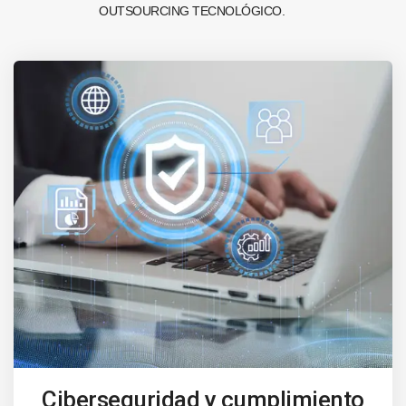
OUTSOURCING TECNOLÓGICO.
Ciberseguridad y cumplimiento