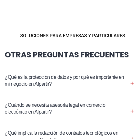
SOLUCIONES PARA EMPRESAS Y PARTICULARES
OTRAS PREGUNTAS FRECUENTES
¿Qué es la protección de datos y por qué es importante en
mi negocio en Alpartir?
¿Cuándo se necesita asesoría legal en comercio
electrónico en Alpartir?
¿Qué implica la redacción de contratos tecnológicos en