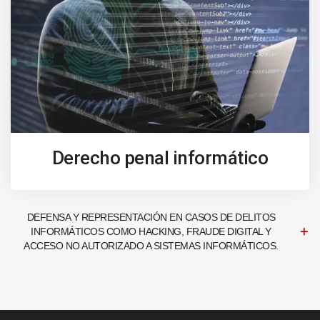
Derecho penal informático
DEFENSA Y REPRESENTACIÓN EN CASOS DE DELITOS
INFORMÁTICOS COMO HACKING, FRAUDE DIGITAL Y
ACCESO NO AUTORIZADO A SISTEMAS INFORMÁTICOS.