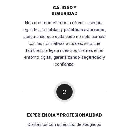
CALIDAD Y
SEGURIDAD
Nos comprometemos a ofrecer asesoría
legal de alta calidad y
prácticas avanzadas
,
asegurando que cada caso no solo cumpla
con las normativas actuales, sino que
también proteja a nuestros clientes en el
entorno digital,
garantizando seguridad
y
confianza.
2
EXPERIENCIA Y PROFESIONALIDAD
Contamos con un equipo de abogados