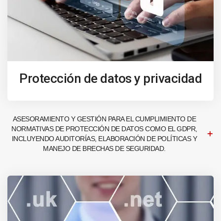
Protección de datos y privacidad
ASESORAMIENTO Y GESTIÓN PARA EL CUMPLIMIENTO DE
NORMATIVAS DE PROTECCIÓN DE DATOS COMO EL GDPR,
INCLUYENDO AUDITORÍAS, ELABORACIÓN DE POLÍTICAS Y
MANEJO DE BRECHAS DE SEGURIDAD.