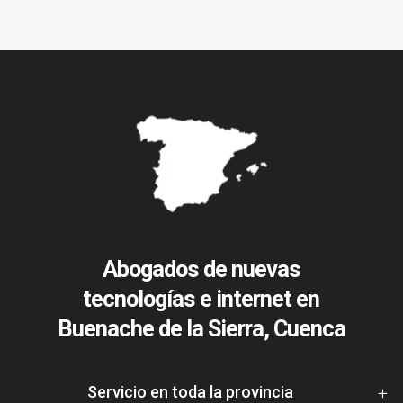
Abogados de nuevas
tecnologías e internet en
Buenache de la Sierra, Cuenca
Servicio en toda la provincia