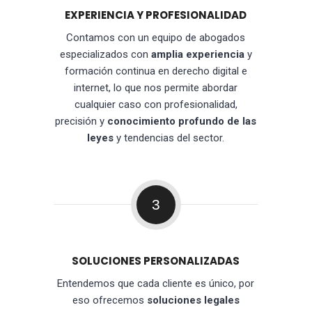
EXPERIENCIA Y PROFESIONALIDAD
Contamos con un equipo de abogados
especializados con
amplia experiencia
y
formación continua en derecho digital e
internet, lo que nos permite abordar
cualquier caso con profesionalidad,
precisión y
conocimiento profundo de las
leyes
y tendencias del sector.
3
SOLUCIONES PERSONALIZADAS
Entendemos que cada cliente es único, por
eso ofrecemos
soluciones legales