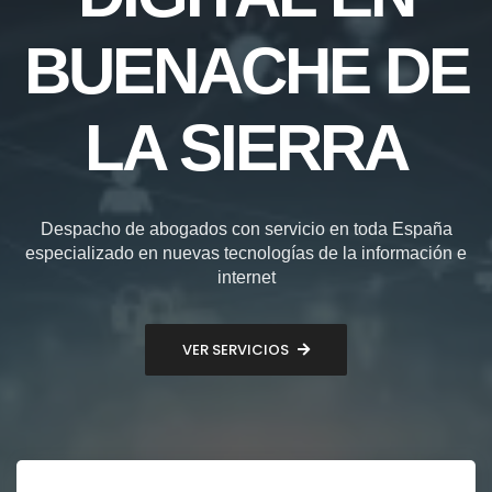
BUENACHE DE
LA SIERRA
Despacho de abogados con servicio en toda España
especializado en nuevas tecnologías de la información e
internet
VER SERVICIOS