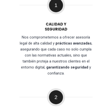
1
CALIDAD Y
SEGURIDAD
Nos comprometemos a ofrecer asesoría
legal de alta calidad y
prácticas avanzadas
,
asegurando que cada caso no solo cumpla
con las normativas actuales, sino que
también proteja a nuestros clientes en el
entorno digital,
garantizando seguridad
y
confianza.
2