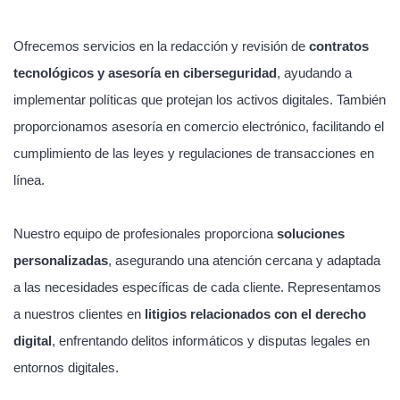
Ofrecemos servicios en la redacción y revisión de
contratos
tecnológicos y asesoría en ciberseguridad
, ayudando a
implementar políticas que protejan los activos digitales. También
proporcionamos asesoría en comercio electrónico, facilitando el
cumplimiento de las leyes y regulaciones de transacciones en
línea.
Nuestro equipo de profesionales proporciona
soluciones
personalizadas
, asegurando una atención cercana y adaptada
a las necesidades específicas de cada cliente. Representamos
a nuestros clientes en
litigios relacionados con el derecho
digital
, enfrentando delitos informáticos y disputas legales en
entornos digitales.