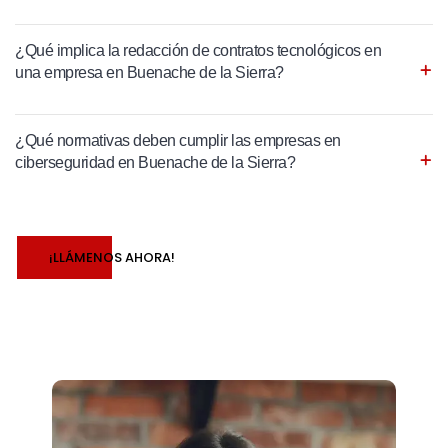
¿Qué implica la redacción de contratos tecnológicos en
una empresa en Buenache de la Sierra?
¿Qué normativas deben cumplir las empresas en
ciberseguridad en Buenache de la Sierra?
¡LLÁMENOS AHORA!