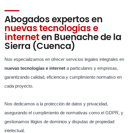
Abogados expertos en
nuevas tecnologías e
internet
en Buenache de la
Sierra (Cuenca)
Nos especializamos en ofrecer servicios legales integrales en
nuevas tecnologías e internet
a particulares y empresas,
garantizando calidad, eficiencia y cumplimiento normativo en
cada proyecto.
Nos dedicamos a la protección de datos y privacidad,
asegurando el cumplimiento de normativas como el GDPR, y
gestionamos litigios de dominios y disputas de propiedad
intelectual.