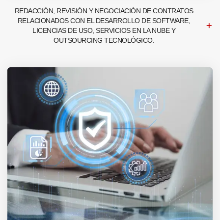
REDACCIÓN, REVISIÓN Y NEGOCIACIÓN DE CONTRATOS
RELACIONADOS CON EL DESARROLLO DE SOFTWARE,
LICENCIAS DE USO, SERVICIOS EN LA NUBE Y
OUTSOURCING TECNOLÓGICO.