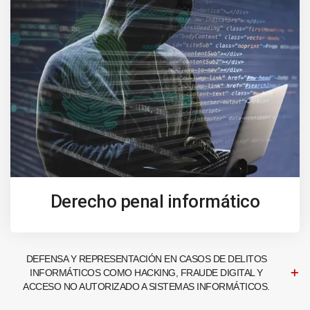
Derecho penal informático
DEFENSA Y REPRESENTACIÓN EN CASOS DE DELITOS
INFORMÁTICOS COMO HACKING, FRAUDE DIGITAL Y
ACCESO NO AUTORIZADO A SISTEMAS INFORMÁTICOS.