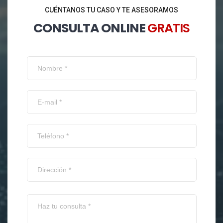
CUÉNTANOS TU CASO Y TE ASESORAMOS
CONSULTA ONLINE
GRATIS