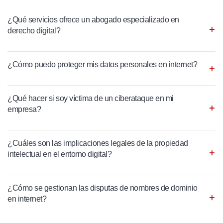
¿Qué servicios ofrece un abogado especializado en
derecho digital?
¿Cómo puedo proteger mis datos personales en internet?
¿Qué hacer si soy víctima de un ciberataque en mi
empresa?
¿Cuáles son las implicaciones legales de la propiedad
intelectual en el entorno digital?
¿Cómo se gestionan las disputas de nombres de dominio
en internet?