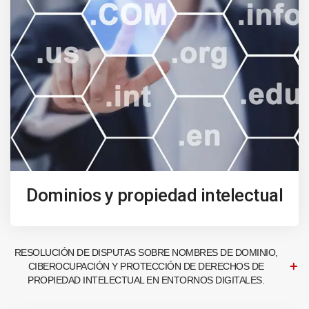
Dominios y propiedad intelectual
RESOLUCIÓN DE DISPUTAS SOBRE NOMBRES DE DOMINIO,
CIBEROCUPACIÓN Y PROTECCIÓN DE DERECHOS DE
PROPIEDAD INTELECTUAL EN ENTORNOS DIGITALES.