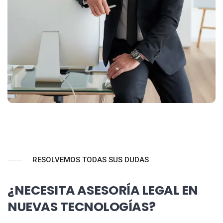
RESOLVEMOS TODAS SUS DUDAS
¿NECESITA ASESORÍA LEGAL EN
NUEVAS TECNOLOGÍAS?