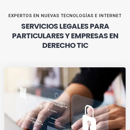
EXPERTOS EN NUEVAS TECNOLOGÍAS E INTERNET
SERVICIOS LEGALES PARA
PARTICULARES Y EMPRESAS EN
DERECHO TIC