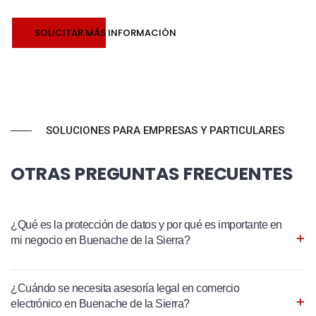
SOLICITAR MÁS INFORMACIÓN
SOLUCIONES PARA EMPRESAS Y PARTICULARES
OTRAS PREGUNTAS FRECUENTES
¿Qué es la protección de datos y por qué es importante en
mi negocio en Buenache de la Sierra?
¿Cuándo se necesita asesoría legal en comercio
electrónico en Buenache de la Sierra?