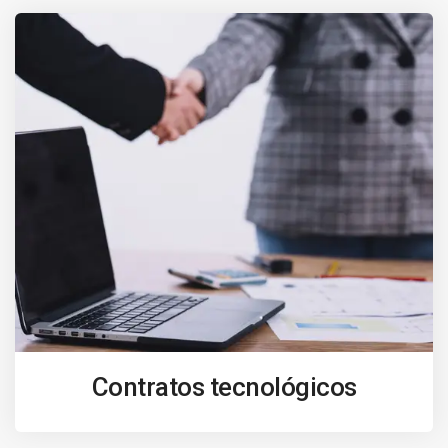
Contratos tecnológicos