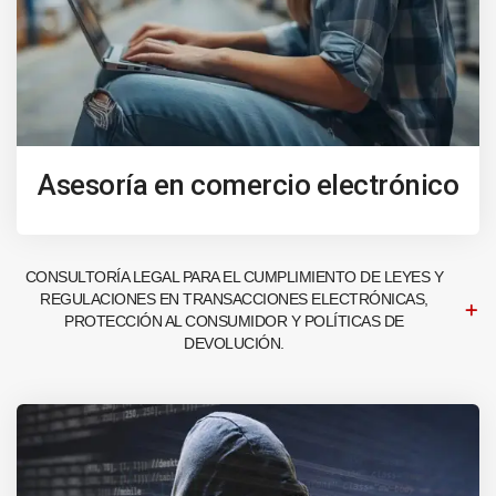
Asesoría en comercio electrónico
CONSULTORÍA LEGAL PARA EL CUMPLIMIENTO DE LEYES Y
REGULACIONES EN TRANSACCIONES ELECTRÓNICAS,
PROTECCIÓN AL CONSUMIDOR Y POLÍTICAS DE
DEVOLUCIÓN.