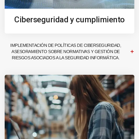
Ciberseguridad y cumplimiento
IMPLEMENTACIÓN DE POLÍTICAS DE CIBERSEGURIDAD,
ASESORAMIENTO SOBRE NORMATIVAS Y GESTIÓN DE
RIESGOS ASOCIADOS A LA SEGURIDAD INFORMÁTICA.