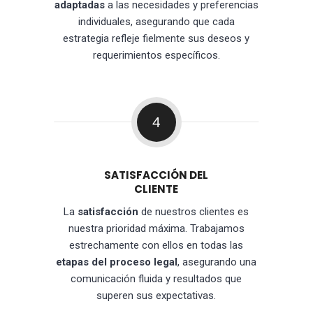
adaptadas
a las necesidades y preferencias
individuales, asegurando que cada
estrategia refleje fielmente sus deseos y
requerimientos específicos.
4
SATISFACCIÓN DEL
CLIENTE
La
satisfacción
de nuestros clientes es
nuestra prioridad máxima. Trabajamos
estrechamente con ellos en todas las
etapas del proceso legal
, asegurando una
comunicación fluida y resultados que
superen sus expectativas.