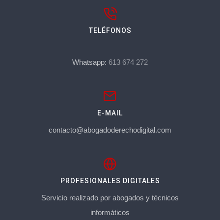
TELÉFONOS
Whatsapp:
613 674 272
E-MAIL
contacto@abogadoderechodigital.com
PROFESIONALES DIGITALES
Servicio realizado por abogados y técnicos
informáticos