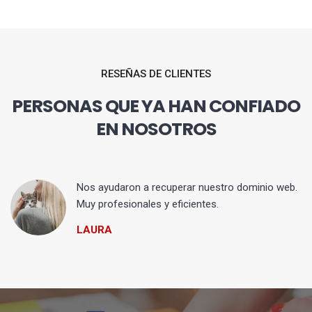
RESEÑAS DE CLIENTES
PERSONAS QUE YA HAN CONFIADO
EN NOSOTROS
Nos ayudaron a recuperar nuestro dominio web.
Muy profesionales y eficientes.
LAURA