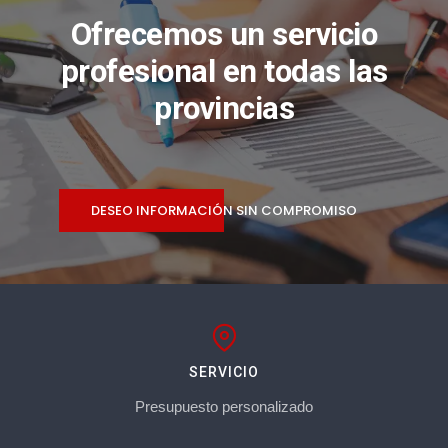
Ofrecemos un servicio
profesional en todas las
provincias
DESEO INFORMACIÓN SIN COMPROMISO
SERVICIO
Presupuesto personalizado