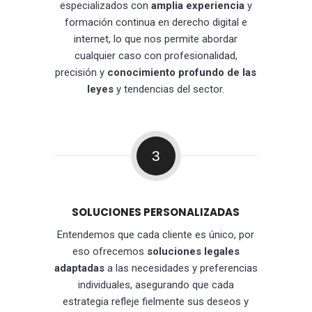
especializados con
amplia experiencia
y
formación continua en derecho digital e
internet, lo que nos permite abordar
cualquier caso con profesionalidad,
precisión y
conocimiento profundo de las
leyes
y tendencias del sector.
3
SOLUCIONES PERSONALIZADAS
Entendemos que cada cliente es único, por
eso ofrecemos
soluciones legales
adaptadas
a las necesidades y preferencias
individuales, asegurando que cada
estrategia refleje fielmente sus deseos y