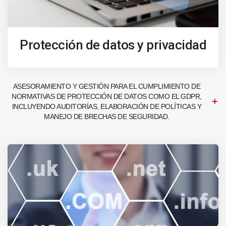
Protección de datos y privacidad
ASESORAMIENTO Y GESTIÓN PARA EL CUMPLIMIENTO DE
NORMATIVAS DE PROTECCIÓN DE DATOS COMO EL GDPR,
INCLUYENDO AUDITORÍAS, ELABORACIÓN DE POLÍTICAS Y
MANEJO DE BRECHAS DE SEGURIDAD.