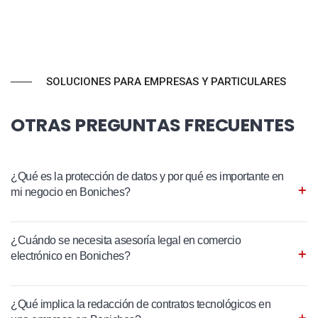
SOLUCIONES PARA EMPRESAS Y PARTICULARES
OTRAS PREGUNTAS FRECUENTES
¿Qué es la protección de datos y por qué es importante en
mi negocio en Boniches?
¿Cuándo se necesita asesoría legal en comercio
electrónico en Boniches?
¿Qué implica la redacción de contratos tecnológicos en