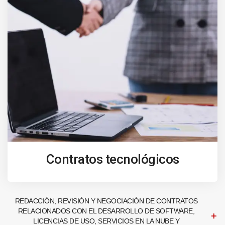
Contratos tecnológicos
REDACCIÓN, REVISIÓN Y NEGOCIACIÓN DE CONTRATOS
RELACIONADOS CON EL DESARROLLO DE SOFTWARE,
LICENCIAS DE USO, SERVICIOS EN LA NUBE Y