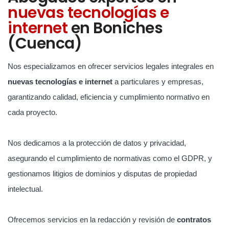
nuevas tecnologías e
internet
en Boniches
(Cuenca)
Nos especializamos en ofrecer servicios legales integrales en
nuevas tecnologías e internet
a particulares y empresas,
garantizando calidad, eficiencia y cumplimiento normativo en
cada proyecto.
Nos dedicamos a la protección de datos y privacidad,
asegurando el cumplimiento de normativas como el GDPR, y
gestionamos litigios de dominios y disputas de propiedad
intelectual.
Ofrecemos servicios en la redacción y revisión de
contratos