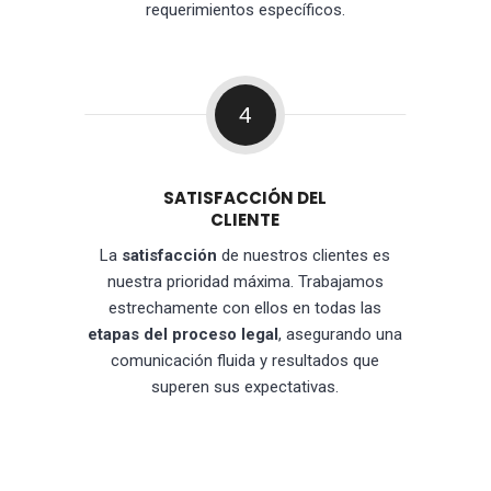
requerimientos específicos.
4
SATISFACCIÓN DEL
CLIENTE
La
satisfacción
de nuestros clientes es
nuestra prioridad máxima. Trabajamos
estrechamente con ellos en todas las
etapas del proceso legal
, asegurando una
comunicación fluida y resultados que
superen sus expectativas.