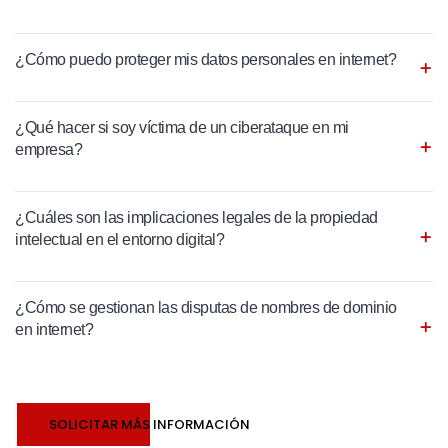
¿Cómo puedo proteger mis datos personales en internet?
¿Qué hacer si soy víctima de un ciberataque en mi
empresa?
¿Cuáles son las implicaciones legales de la propiedad
intelectual en el entorno digital?
¿Cómo se gestionan las disputas de nombres de dominio
en internet?
SOLICITAR MÁS INFORMACIÓN