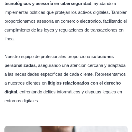
tecnológicos y asesoría en ciberseguridad
, ayudando a
implementar políticas que protejan los activos digitales. También
proporcionamos asesoría en comercio electrónico, facilitando el
cumplimiento de las leyes y regulaciones de transacciones en
línea.
Nuestro equipo de profesionales proporciona
soluciones
personalizadas
, asegurando una atención cercana y adaptada
a las necesidades específicas de cada cliente. Representamos
a nuestros clientes en
litigios relacionados con el derecho
digital
, enfrentando delitos informáticos y disputas legales en
entornos digitales.