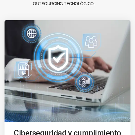
OUTSOURCING TECNOLÓGICO.
Ciberseguridad y cumplimiento