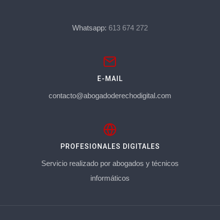
Whatsapp:
613 674 272
E-MAIL
contacto@abogadoderechodigital.com
PROFESIONALES DIGITALES
Servicio realizado por abogados y técnicos
informáticos