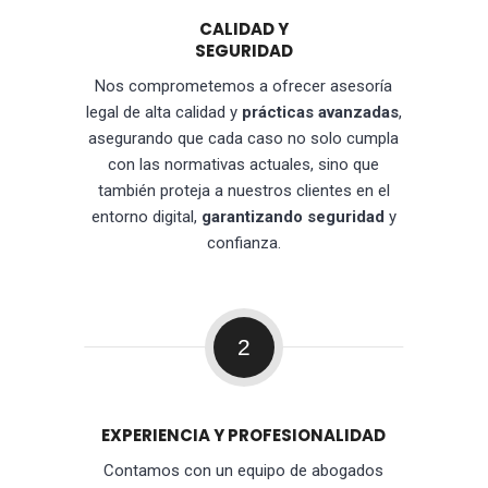
CALIDAD Y
SEGURIDAD
Nos comprometemos a ofrecer asesoría
legal de alta calidad y
prácticas avanzadas
,
asegurando que cada caso no solo cumpla
con las normativas actuales, sino que
también proteja a nuestros clientes en el
entorno digital,
garantizando seguridad
y
confianza.
2
EXPERIENCIA Y PROFESIONALIDAD
Contamos con un equipo de abogados