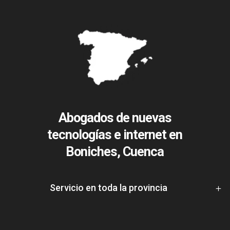
Abogados de nuevas
tecnologías e internet en
Boniches, Cuenca
Servicio en toda la provincia