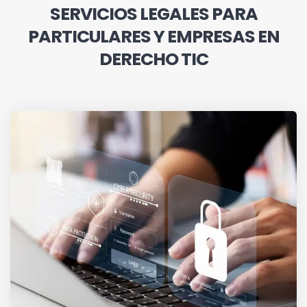
SERVICIOS LEGALES PARA
PARTICULARES Y EMPRESAS EN
DERECHO TIC