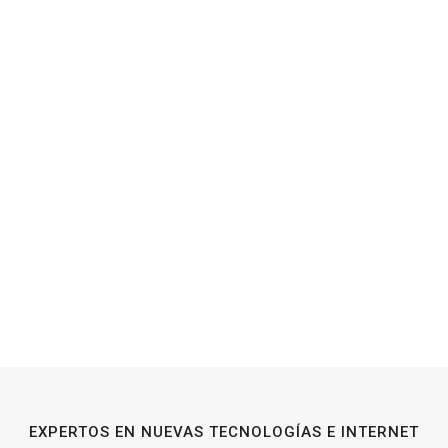
EXPERTOS EN NUEVAS TECNOLOGÍAS E INTERNET