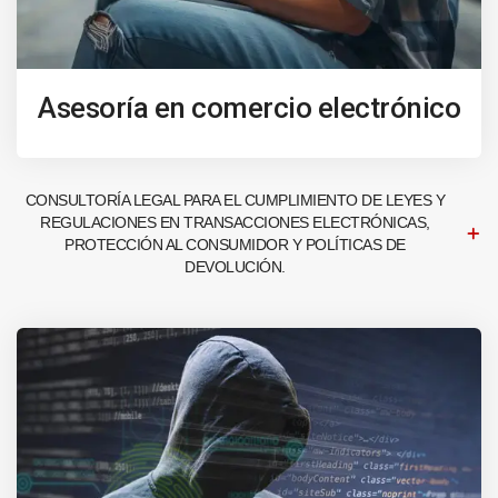
Asesoría en comercio electrónico
CONSULTORÍA LEGAL PARA EL CUMPLIMIENTO DE LEYES Y
REGULACIONES EN TRANSACCIONES ELECTRÓNICAS,
PROTECCIÓN AL CONSUMIDOR Y POLÍTICAS DE
DEVOLUCIÓN.