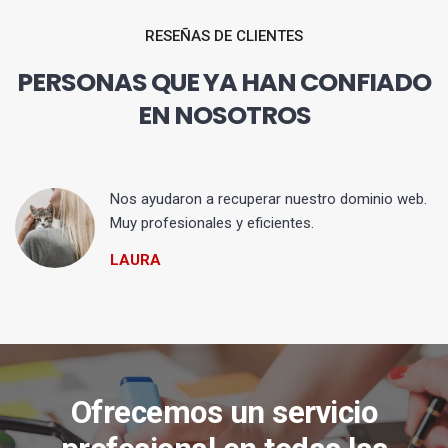
RESEÑAS DE CLIENTES
PERSONAS QUE YA HAN CONFIADO
EN NOSOTROS
Nos ayudaron a recuperar nuestro dominio web.
Muy profesionales y eficientes.
LAURA
Ofrecemos un servicio