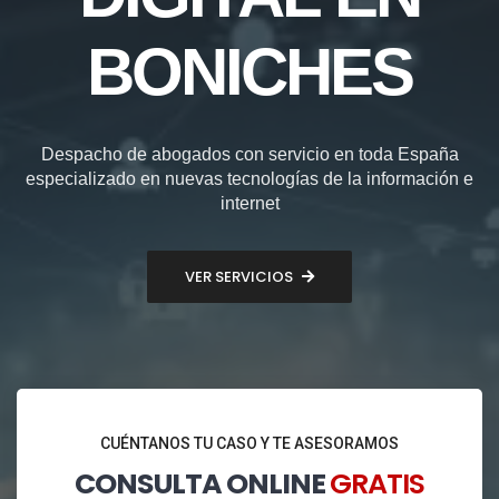
BONICHES
Despacho de abogados con servicio en toda España
especializado en nuevas tecnologías de la información e
internet
VER SERVICIOS
CUÉNTANOS TU CASO Y TE ASESORAMOS
CONSULTA ONLINE
GRATIS