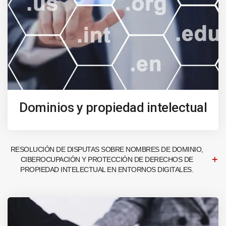
Dominios y propiedad intelectual
RESOLUCIÓN DE DISPUTAS SOBRE NOMBRES DE DOMINIO,
CIBEROCUPACIÓN Y PROTECCIÓN DE DERECHOS DE
PROPIEDAD INTELECTUAL EN ENTORNOS DIGITALES.