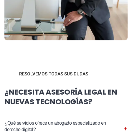
RESOLVEMOS TODAS SUS DUDAS
¿NECESITA ASESORÍA LEGAL EN
NUEVAS TECNOLOGÍAS?
¿Qué servicios ofrece un abogado especializado en
derecho digital?