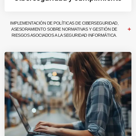
IMPLEMENTACIÓN DE POLÍTICAS DE CIBERSEGURIDAD,
ASESORAMIENTO SOBRE NORMATIVAS Y GESTIÓN DE
RIESGOS ASOCIADOS A LA SEGURIDAD INFORMÁTICA.