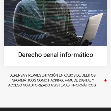
Derecho penal informático
DEFENSA Y REPRESENTACIÓN EN CASOS DE DELITOS
INFORMÁTICOS COMO HACKING, FRAUDE DIGITAL Y
ACCESO NO AUTORIZADO A SISTEMAS INFORMÁTICOS.