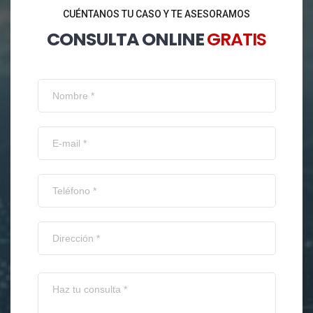
CUÉNTANOS TU CASO Y TE ASESORAMOS
CONSULTA ONLINE
GRATIS