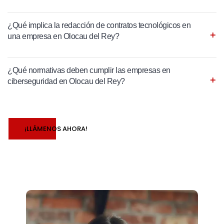
¿Qué implica la redacción de contratos tecnológicos en
una empresa en Olocau del Rey?
¿Qué normativas deben cumplir las empresas en
ciberseguridad en Olocau del Rey?
¡LLÁMENOS AHORA!