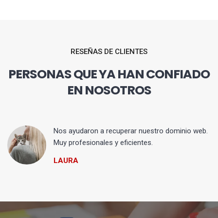
RESEÑAS DE CLIENTES
PERSONAS QUE YA HAN CONFIADO
EN NOSOTROS
Nos ayudaron a recuperar nuestro dominio web.
Muy profesionales y eficientes.
LAURA