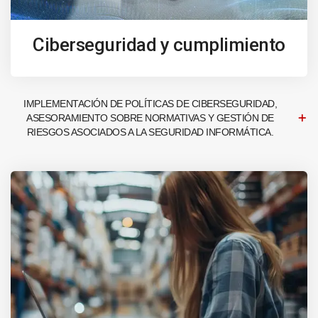
Ciberseguridad y cumplimiento
IMPLEMENTACIÓN DE POLÍTICAS DE CIBERSEGURIDAD,
ASESORAMIENTO SOBRE NORMATIVAS Y GESTIÓN DE
RIESGOS ASOCIADOS A LA SEGURIDAD INFORMÁTICA.