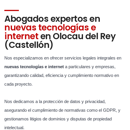
Abogados expertos en
nuevas tecnologías e
internet
en Olocau del Rey
(Castellón)
Nos especializamos en ofrecer servicios legales integrales en
nuevas tecnologías e internet
a particulares y empresas,
garantizando calidad, eficiencia y cumplimiento normativo en
cada proyecto.
Nos dedicamos a la protección de datos y privacidad,
asegurando el cumplimiento de normativas como el GDPR, y
gestionamos litigios de dominios y disputas de propiedad
intelectual.