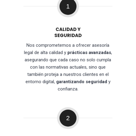
1
CALIDAD Y
SEGURIDAD
Nos comprometemos a ofrecer asesoría
legal de alta calidad y
prácticas avanzadas
,
asegurando que cada caso no solo cumpla
con las normativas actuales, sino que
también proteja a nuestros clientes en el
entorno digital,
garantizando seguridad
y
confianza.
2