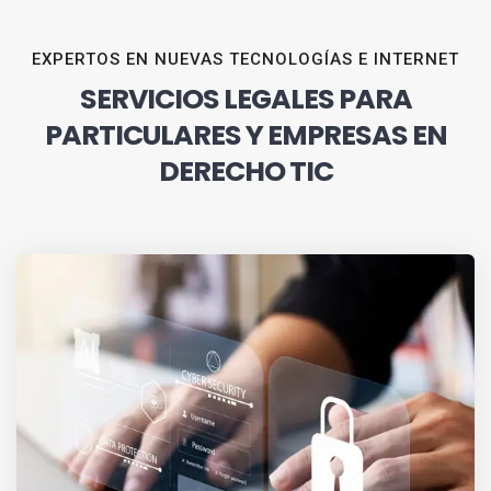
EXPERTOS EN NUEVAS TECNOLOGÍAS E INTERNET
SERVICIOS LEGALES PARA
PARTICULARES Y EMPRESAS EN
DERECHO TIC