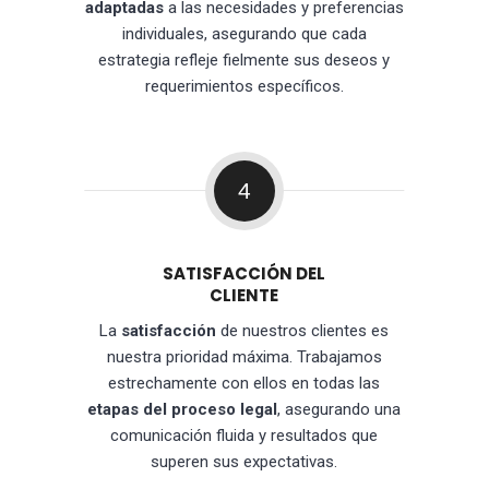
adaptadas
a las necesidades y preferencias
individuales, asegurando que cada
estrategia refleje fielmente sus deseos y
requerimientos específicos.
4
SATISFACCIÓN DEL
CLIENTE
La
satisfacción
de nuestros clientes es
nuestra prioridad máxima. Trabajamos
estrechamente con ellos en todas las
etapas del proceso legal
, asegurando una
comunicación fluida y resultados que
superen sus expectativas.