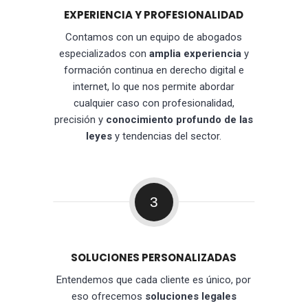
EXPERIENCIA Y PROFESIONALIDAD
Contamos con un equipo de abogados
especializados con
amplia experiencia
y
formación continua en derecho digital e
internet, lo que nos permite abordar
cualquier caso con profesionalidad,
precisión y
conocimiento profundo de las
leyes
y tendencias del sector.
3
SOLUCIONES PERSONALIZADAS
Entendemos que cada cliente es único, por
eso ofrecemos
soluciones legales