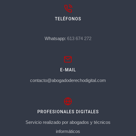
TELÉFONOS
Whatsapp:
613 674 272
E-MAIL
contacto@abogadoderechodigital.com
PROFESIONALES DIGITALES
Servicio realizado por abogados y técnicos
informáticos