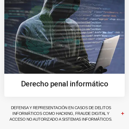
Derecho penal informático
DEFENSA Y REPRESENTACIÓN EN CASOS DE DELITOS
INFORMÁTICOS COMO HACKING, FRAUDE DIGITAL Y
ACCESO NO AUTORIZADO A SISTEMAS INFORMÁTICOS.