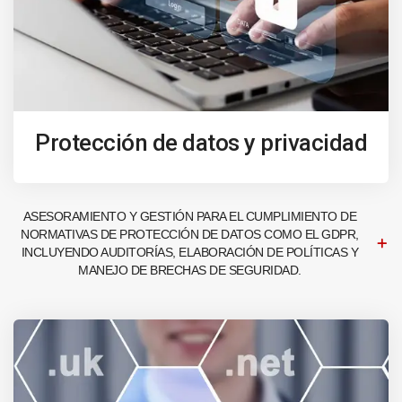
Protección de datos y privacidad
ASESORAMIENTO Y GESTIÓN PARA EL CUMPLIMIENTO DE
NORMATIVAS DE PROTECCIÓN DE DATOS COMO EL GDPR,
INCLUYENDO AUDITORÍAS, ELABORACIÓN DE POLÍTICAS Y
MANEJO DE BRECHAS DE SEGURIDAD.