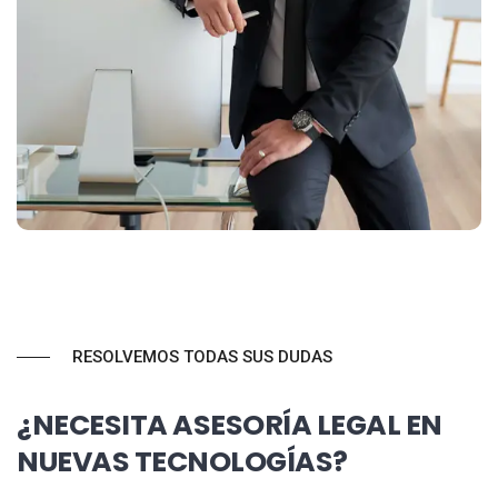
RESOLVEMOS TODAS SUS DUDAS
¿NECESITA ASESORÍA LEGAL EN
NUEVAS TECNOLOGÍAS?