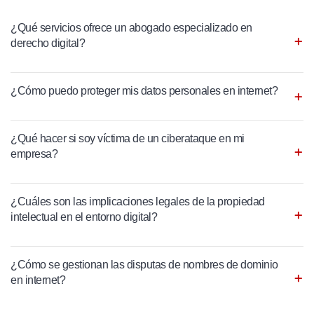
¿Qué servicios ofrece un abogado especializado en
derecho digital?
¿Cómo puedo proteger mis datos personales en internet?
¿Qué hacer si soy víctima de un ciberataque en mi
empresa?
¿Cuáles son las implicaciones legales de la propiedad
intelectual en el entorno digital?
¿Cómo se gestionan las disputas de nombres de dominio
en internet?