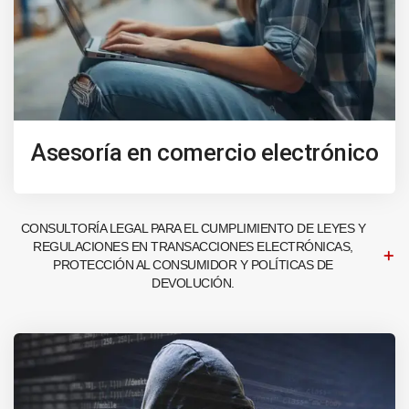
Asesoría en comercio electrónico
CONSULTORÍA LEGAL PARA EL CUMPLIMIENTO DE LEYES Y
REGULACIONES EN TRANSACCIONES ELECTRÓNICAS,
PROTECCIÓN AL CONSUMIDOR Y POLÍTICAS DE
DEVOLUCIÓN.