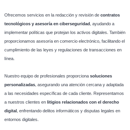
Ofrecemos servicios en la redacción y revisión de
contratos
tecnológicos y asesoría en ciberseguridad
, ayudando a
implementar políticas que protejan los activos digitales. También
proporcionamos asesoría en comercio electrónico, facilitando el
cumplimiento de las leyes y regulaciones de transacciones en
línea.
Nuestro equipo de profesionales proporciona
soluciones
personalizadas
, asegurando una atención cercana y adaptada
a las necesidades específicas de cada cliente. Representamos
a nuestros clientes en
litigios relacionados con el derecho
digital
, enfrentando delitos informáticos y disputas legales en
entornos digitales.