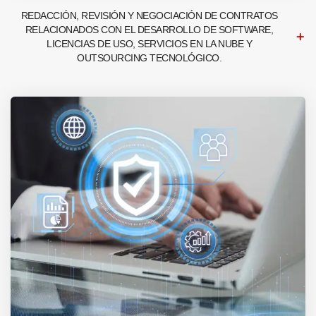
REDACCIÓN, REVISIÓN Y NEGOCIACIÓN DE CONTRATOS
RELACIONADOS CON EL DESARROLLO DE SOFTWARE,
LICENCIAS DE USO, SERVICIOS EN LA NUBE Y
OUTSOURCING TECNOLÓGICO.