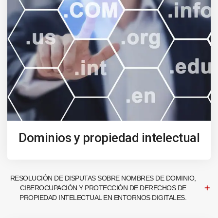
Dominios y propiedad intelectual
RESOLUCIÓN DE DISPUTAS SOBRE NOMBRES DE DOMINIO,
CIBEROCUPACIÓN Y PROTECCIÓN DE DERECHOS DE
PROPIEDAD INTELECTUAL EN ENTORNOS DIGITALES.