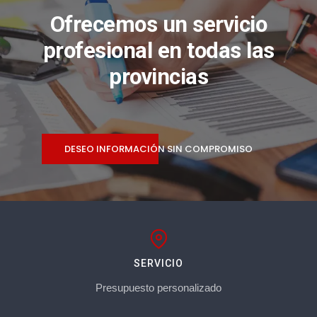
Ofrecemos un servicio
profesional en todas las
provincias
DESEO INFORMACIÓN SIN COMPROMISO
SERVICIO
Presupuesto personalizado