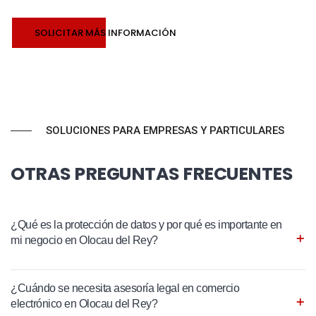
SOLICITAR MÁS INFORMACIÓN
SOLUCIONES PARA EMPRESAS Y PARTICULARES
OTRAS PREGUNTAS FRECUENTES
¿Qué es la protección de datos y por qué es importante en
mi negocio en Olocau del Rey?
¿Cuándo se necesita asesoría legal en comercio
electrónico en Olocau del Rey?