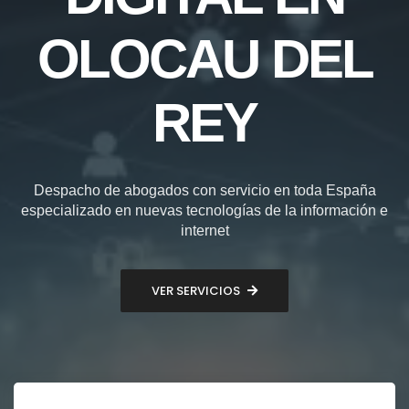
OLOCAU DEL
REY
Despacho de abogados con servicio en toda España
especializado en nuevas tecnologías de la información e
internet
VER SERVICIOS