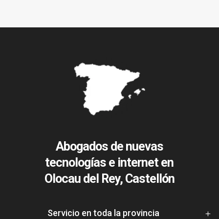
Abogados de nuevas
tecnologías e internet en
Olocau del Rey, Castellón
Servicio en toda la provincia