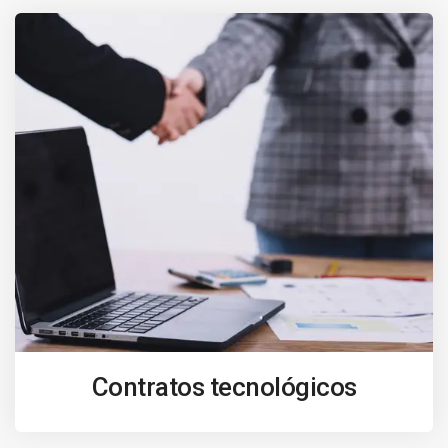
Contratos tecnológicos