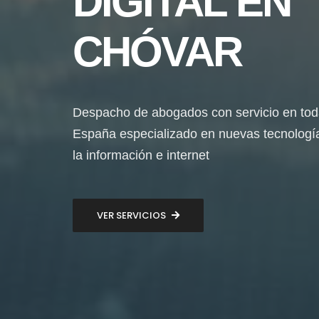
DIGITAL EN
CHÓVAR
Despacho de abogados con servicio en to
España especializado en nuevas tecnologí
la información e internet
VER SERVICIOS