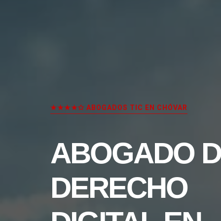
★★★★✩ ABOGADOS TIC EN CHÓVAR
ABOGADO D
DERECHO