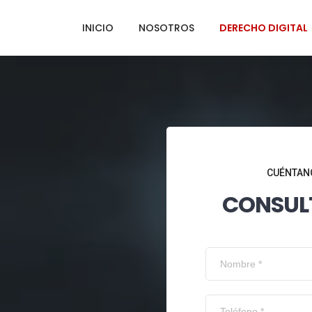
INICIO
NOSOTROS
DERECHO DIGITAL
CUÉNTANO
CONSUL