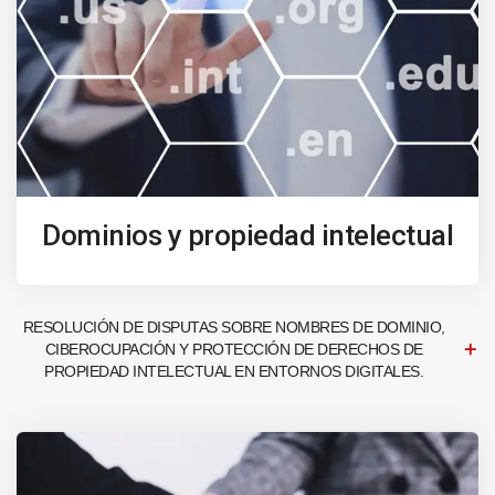
Dominios y propiedad intelectual
RESOLUCIÓN DE DISPUTAS SOBRE NOMBRES DE DOMINIO,
CIBEROCUPACIÓN Y PROTECCIÓN DE DERECHOS DE
PROPIEDAD INTELECTUAL EN ENTORNOS DIGITALES.