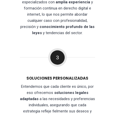
especializados con
amplia experiencia
y
formación continua en derecho digital e
internet, lo que nos permite abordar
cualquier caso con profesionalidad,
precisión y
conocimiento profundo de las
leyes
y tendencias del sector.
3
SOLUCIONES PERSONALIZADAS
Entendemos que cada cliente es único, por
eso ofrecemos
soluciones legales
adaptadas
a las necesidades y preferencias
individuales, asegurando que cada
estrategia refleje fielmente sus deseos y