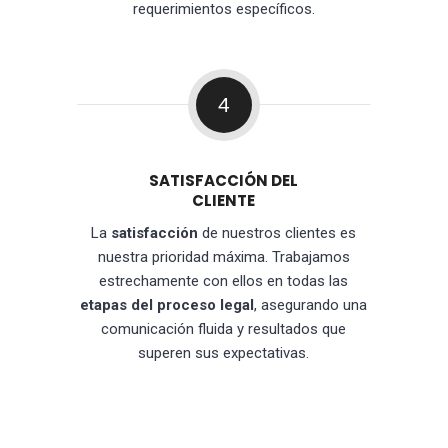
requerimientos específicos.
4
SATISFACCIÓN DEL
CLIENTE
La
satisfacción
de nuestros clientes es
nuestra prioridad máxima. Trabajamos
estrechamente con ellos en todas las
etapas del proceso legal
, asegurando una
comunicación fluida y resultados que
superen sus expectativas.