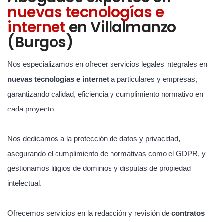
nuevas tecnologías e
internet
en Villalmanzo
(Burgos)
Nos especializamos en ofrecer servicios legales integrales en
nuevas tecnologías e internet
a particulares y empresas,
garantizando calidad, eficiencia y cumplimiento normativo en
cada proyecto.
Nos dedicamos a la protección de datos y privacidad,
asegurando el cumplimiento de normativas como el GDPR, y
gestionamos litigios de dominios y disputas de propiedad
intelectual.
Ofrecemos servicios en la redacción y revisión de
contratos