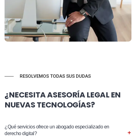
RESOLVEMOS TODAS SUS DUDAS
¿NECESITA ASESORÍA LEGAL EN
NUEVAS TECNOLOGÍAS?
¿Qué servicios ofrece un abogado especializado en
derecho digital?