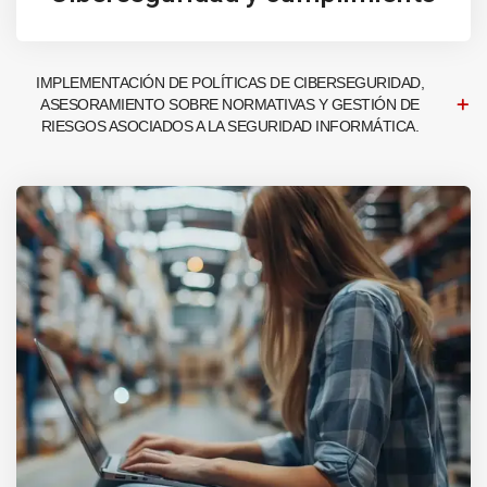
IMPLEMENTACIÓN DE POLÍTICAS DE CIBERSEGURIDAD,
ASESORAMIENTO SOBRE NORMATIVAS Y GESTIÓN DE
RIESGOS ASOCIADOS A LA SEGURIDAD INFORMÁTICA.