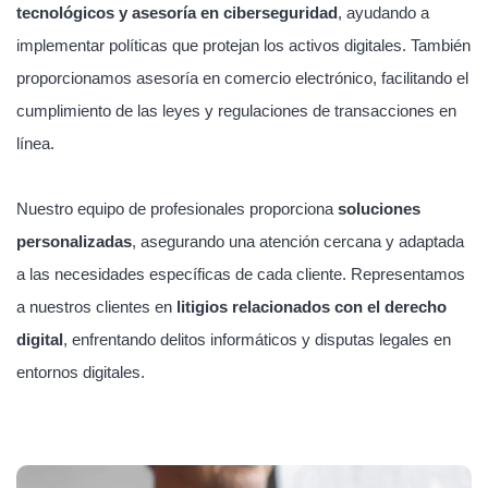
tecnológicos y asesoría en ciberseguridad
, ayudando a
implementar políticas que protejan los activos digitales. También
proporcionamos asesoría en comercio electrónico, facilitando el
cumplimiento de las leyes y regulaciones de transacciones en
línea.
Nuestro equipo de profesionales proporciona
soluciones
personalizadas
, asegurando una atención cercana y adaptada
a las necesidades específicas de cada cliente. Representamos
a nuestros clientes en
litigios relacionados con el derecho
digital
, enfrentando delitos informáticos y disputas legales en
entornos digitales.