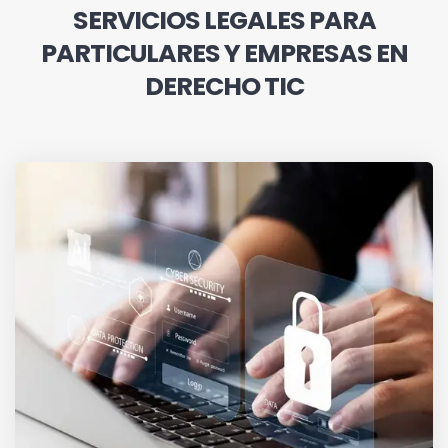
SERVICIOS LEGALES PARA
PARTICULARES Y EMPRESAS EN
DERECHO TIC