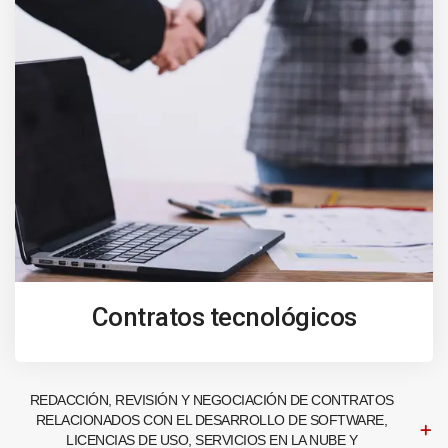
Contratos tecnológicos
REDACCIÓN, REVISIÓN Y NEGOCIACIÓN DE CONTRATOS
RELACIONADOS CON EL DESARROLLO DE SOFTWARE,
LICENCIAS DE USO, SERVICIOS EN LA NUBE Y