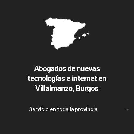
Abogados de nuevas
tecnologías e internet en
Villalmanzo, Burgos
Servicio en toda la provincia