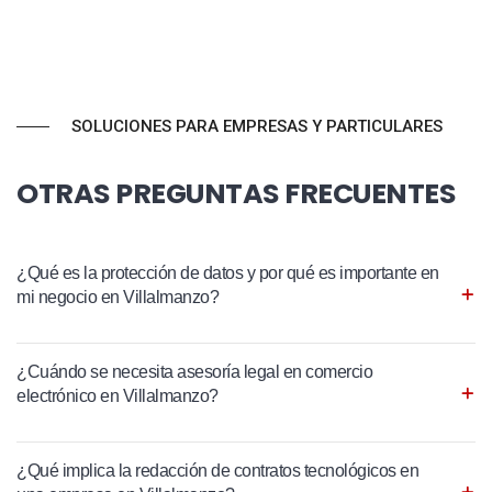
SOLUCIONES PARA EMPRESAS Y PARTICULARES
OTRAS PREGUNTAS FRECUENTES
¿Qué es la protección de datos y por qué es importante en
mi negocio en Villalmanzo?
¿Cuándo se necesita asesoría legal en comercio
electrónico en Villalmanzo?
¿Qué implica la redacción de contratos tecnológicos en