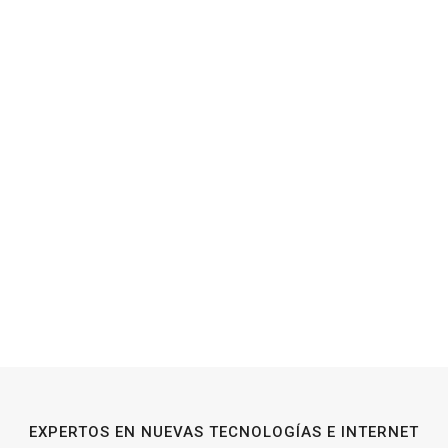
EXPERTOS EN NUEVAS TECNOLOGÍAS E INTERNET