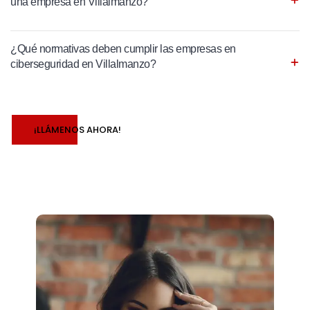
una empresa en Villalmanzo?
¿Qué normativas deben cumplir las empresas en
ciberseguridad en Villalmanzo?
¡LLÁMENOS AHORA!