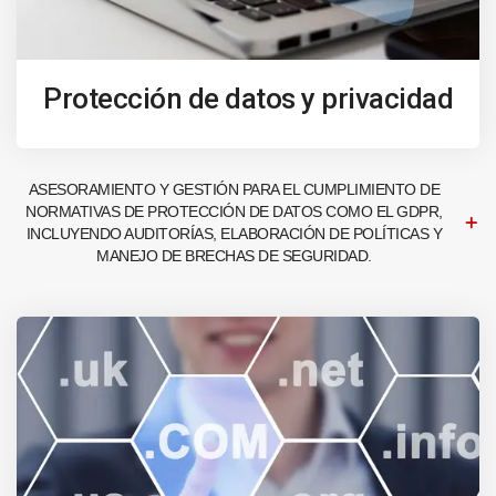
Protección de datos y privacidad
ASESORAMIENTO Y GESTIÓN PARA EL CUMPLIMIENTO DE
NORMATIVAS DE PROTECCIÓN DE DATOS COMO EL GDPR,
INCLUYENDO AUDITORÍAS, ELABORACIÓN DE POLÍTICAS Y
MANEJO DE BRECHAS DE SEGURIDAD.