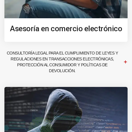
Asesoría en comercio electrónico
CONSULTORÍA LEGAL PARA EL CUMPLIMIENTO DE LEYES Y
REGULACIONES EN TRANSACCIONES ELECTRÓNICAS,
PROTECCIÓN AL CONSUMIDOR Y POLÍTICAS DE
DEVOLUCIÓN.