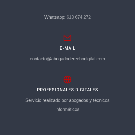
Whatsapp:
613 674 272
E-MAIL
contacto@abogadoderechodigital.com
PROFESIONALES DIGITALES
Servicio realizado por abogados y técnicos
informáticos