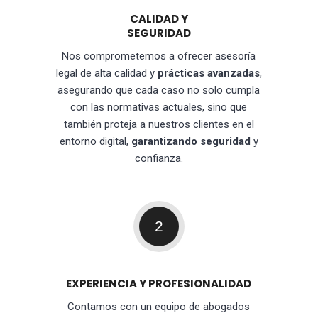
CALIDAD Y
SEGURIDAD
Nos comprometemos a ofrecer asesoría
legal de alta calidad y
prácticas avanzadas
,
asegurando que cada caso no solo cumpla
con las normativas actuales, sino que
también proteja a nuestros clientes en el
entorno digital,
garantizando seguridad
y
confianza.
2
EXPERIENCIA Y PROFESIONALIDAD
Contamos con un equipo de abogados