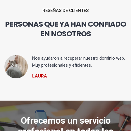
RESEÑAS DE CLIENTES
PERSONAS QUE YA HAN CONFIADO
EN NOSOTROS
Nos ayudaron a recuperar nuestro dominio web.
Muy profesionales y eficientes.
LAURA
Ofrecemos un servicio