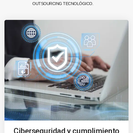
OUTSOURCING TECNOLÓGICO.
Ciberseguridad y cumplimiento