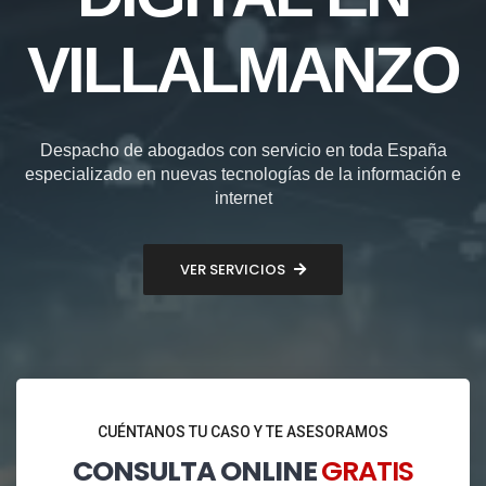
VILLALMANZO
Despacho de abogados con servicio en toda España
especializado en nuevas tecnologías de la información e
internet
VER SERVICIOS
CUÉNTANOS TU CASO Y TE ASESORAMOS
CONSULTA ONLINE
GRATIS