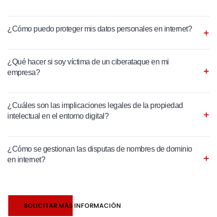
¿Cómo puedo proteger mis datos personales en internet?
¿Qué hacer si soy víctima de un ciberataque en mi
empresa?
¿Cuáles son las implicaciones legales de la propiedad
intelectual en el entorno digital?
¿Cómo se gestionan las disputas de nombres de dominio
en internet?
SOLICITAR MÁS INFORMACIÓN