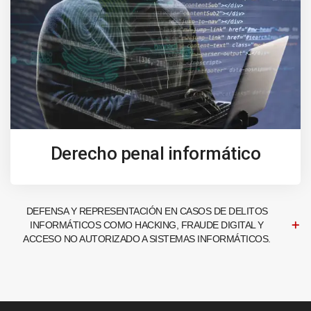
Derecho penal informático
DEFENSA Y REPRESENTACIÓN EN CASOS DE DELITOS
INFORMÁTICOS COMO HACKING, FRAUDE DIGITAL Y
ACCESO NO AUTORIZADO A SISTEMAS INFORMÁTICOS.