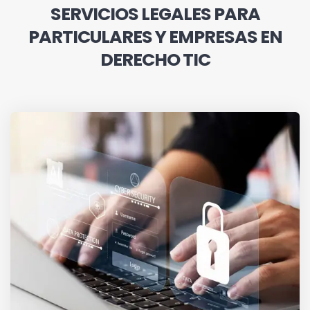
SERVICIOS LEGALES PARA
PARTICULARES Y EMPRESAS EN
DERECHO TIC