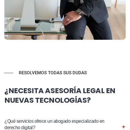
RESOLVEMOS TODAS SUS DUDAS
¿NECESITA ASESORÍA LEGAL EN
NUEVAS TECNOLOGÍAS?
¿Qué servicios ofrece un abogado especializado en
derecho digital?