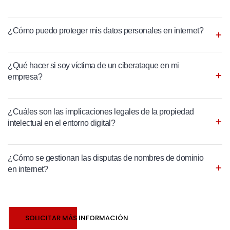
¿Cómo puedo proteger mis datos personales en internet?
¿Qué hacer si soy víctima de un ciberataque en mi
empresa?
¿Cuáles son las implicaciones legales de la propiedad
intelectual en el entorno digital?
¿Cómo se gestionan las disputas de nombres de dominio
en internet?
SOLICITAR MÁS INFORMACIÓN