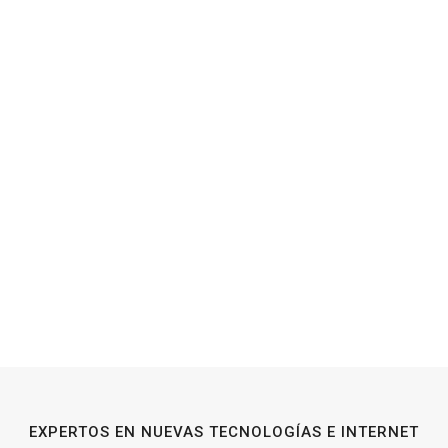
EXPERTOS EN NUEVAS TECNOLOGÍAS E INTERNET