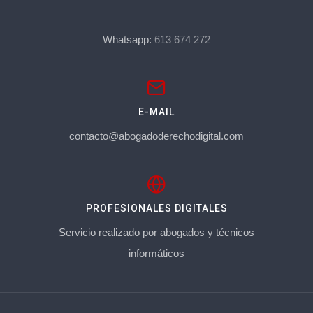
Whatsapp:
613 674 272
E-MAIL
contacto@abogadoderechodigital.com
PROFESIONALES DIGITALES
Servicio realizado por abogados y técnicos
informáticos