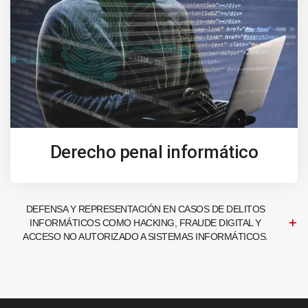
Derecho penal informático
DEFENSA Y REPRESENTACIÓN EN CASOS DE DELITOS
INFORMÁTICOS COMO HACKING, FRAUDE DIGITAL Y
ACCESO NO AUTORIZADO A SISTEMAS INFORMÁTICOS.