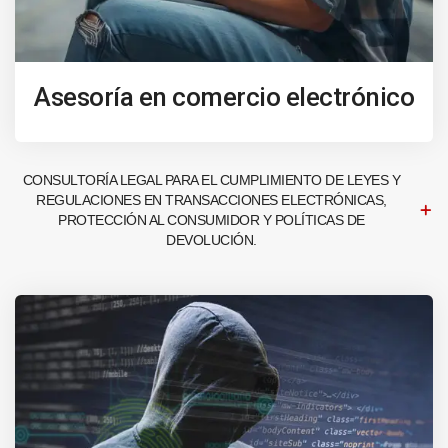
Asesoría en comercio electrónico
CONSULTORÍA LEGAL PARA EL CUMPLIMIENTO DE LEYES Y
REGULACIONES EN TRANSACCIONES ELECTRÓNICAS,
PROTECCIÓN AL CONSUMIDOR Y POLÍTICAS DE
DEVOLUCIÓN.