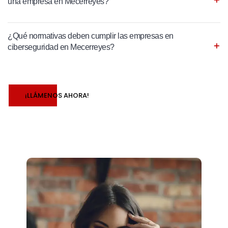
una empresa en Mecerreyes?
¿Qué normativas deben cumplir las empresas en
ciberseguridad en Mecerreyes?
¡LLÁMENOS AHORA!