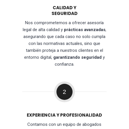
CALIDAD Y
SEGURIDAD
Nos comprometemos a ofrecer asesoría
legal de alta calidad y
prácticas avanzadas
,
asegurando que cada caso no solo cumpla
con las normativas actuales, sino que
también proteja a nuestros clientes en el
entorno digital,
garantizando seguridad
y
confianza.
2
EXPERIENCIA Y PROFESIONALIDAD
Contamos con un equipo de abogados