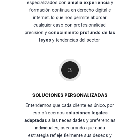
especializados con
amplia experiencia
y
formación continua en derecho digital e
internet, lo que nos permite abordar
cualquier caso con profesionalidad,
precisión y
conocimiento profundo de las
leyes
y tendencias del sector.
3
SOLUCIONES PERSONALIZADAS
Entendemos que cada cliente es único, por
eso ofrecemos
soluciones legales
adaptadas
a las necesidades y preferencias
individuales, asegurando que cada
estrategia refleje fielmente sus deseos y