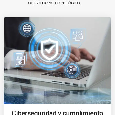
OUTSOURCING TECNOLÓGICO.
Ciberseguridad y cumplimiento