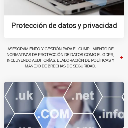
Protección de datos y privacidad
ASESORAMIENTO Y GESTIÓN PARA EL CUMPLIMIENTO DE
NORMATIVAS DE PROTECCIÓN DE DATOS COMO EL GDPR,
INCLUYENDO AUDITORÍAS, ELABORACIÓN DE POLÍTICAS Y
MANEJO DE BRECHAS DE SEGURIDAD.