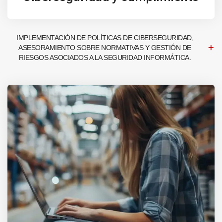
IMPLEMENTACIÓN DE POLÍTICAS DE CIBERSEGURIDAD,
ASESORAMIENTO SOBRE NORMATIVAS Y GESTIÓN DE
RIESGOS ASOCIADOS A LA SEGURIDAD INFORMÁTICA.