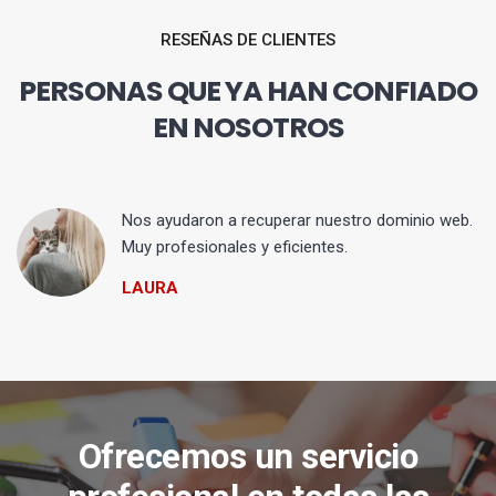
RESEÑAS DE CLIENTES
PERSONAS QUE YA HAN CONFIADO
EN NOSOTROS
Nos ayudaron a recuperar nuestro dominio web.
Muy profesionales y eficientes.
LAURA
Ofrecemos un servicio