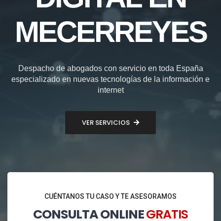
MECERREYES
Despacho de abogados con servicio en toda España
especializado en nuevas tecnologías de la información e
internet
VER SERVICIOS
CUÉNTANOS TU CASO Y TE ASESORAMOS
CONSULTA ONLINE
GRATIS