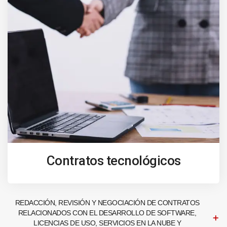
Contratos tecnológicos
REDACCIÓN, REVISIÓN Y NEGOCIACIÓN DE CONTRATOS
RELACIONADOS CON EL DESARROLLO DE SOFTWARE,
LICENCIAS DE USO, SERVICIOS EN LA NUBE Y