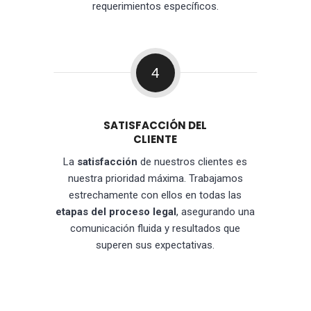
requerimientos específicos.
4
SATISFACCIÓN DEL
CLIENTE
La
satisfacción
de nuestros clientes es
nuestra prioridad máxima. Trabajamos
estrechamente con ellos en todas las
etapas del proceso legal
, asegurando una
comunicación fluida y resultados que
superen sus expectativas.