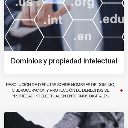
Dominios y propiedad intelectual
RESOLUCIÓN DE DISPUTAS SOBRE NOMBRES DE DOMINIO,
CIBEROCUPACIÓN Y PROTECCIÓN DE DERECHOS DE
PROPIEDAD INTELECTUAL EN ENTORNOS DIGITALES.