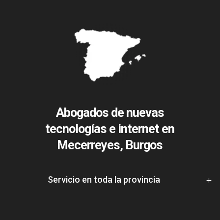
Abogados de nuevas
tecnologías e internet en
Mecerreyes, Burgos
Servicio en toda la provincia