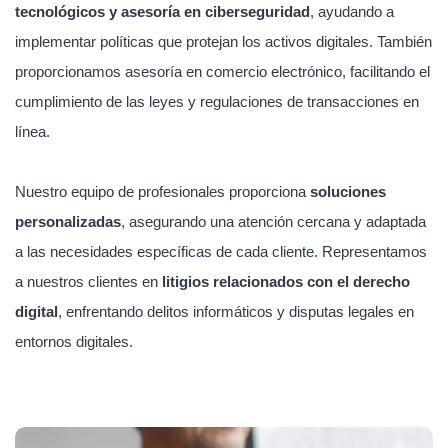
tecnológicos y asesoría en ciberseguridad
, ayudando a
implementar políticas que protejan los activos digitales. También
proporcionamos asesoría en comercio electrónico, facilitando el
cumplimiento de las leyes y regulaciones de transacciones en
línea.
Nuestro equipo de profesionales proporciona
soluciones
personalizadas
, asegurando una atención cercana y adaptada
a las necesidades específicas de cada cliente. Representamos
a nuestros clientes en
litigios relacionados con el derecho
digital
, enfrentando delitos informáticos y disputas legales en
entornos digitales.