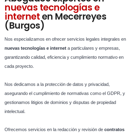
nuevas tecnologías e
internet
en Mecerreyes
(Burgos)
Nos especializamos en ofrecer servicios legales integrales en
nuevas tecnologías e internet
a particulares y empresas,
garantizando calidad, eficiencia y cumplimiento normativo en
cada proyecto.
Nos dedicamos a la protección de datos y privacidad,
asegurando el cumplimiento de normativas como el GDPR, y
gestionamos litigios de dominios y disputas de propiedad
intelectual.
Ofrecemos servicios en la redacción y revisión de
contratos