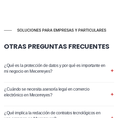
SOLUCIONES PARA EMPRESAS Y PARTICULARES
OTRAS PREGUNTAS FRECUENTES
¿Qué es la protección de datos y por qué es importante en
mi negocio en Mecerreyes?
¿Cuándo se necesita asesoría legal en comercio
electrónico en Mecerreyes?
¿Qué implica la redacción de contratos tecnológicos en