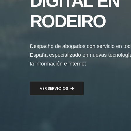
DIGITAL EN
RODEIRO
Despacho de abogados con servicio en to
España especializado en nuevas tecnologí
la información e internet
VER SERVICIOS