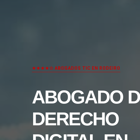
★★★★✩ ABOGADOS TIC EN RODEIRO
ABOGADO D
DERECHO