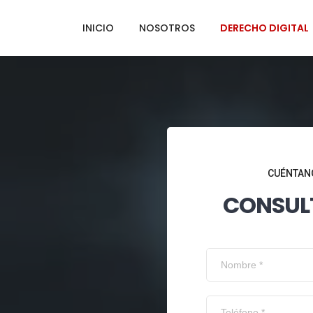
INICIO
NOSOTROS
DERECHO DIGITAL
CUÉNTANO
CONSUL