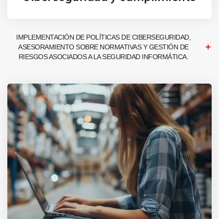
IMPLEMENTACIÓN DE POLÍTICAS DE CIBERSEGURIDAD,
ASESORAMIENTO SOBRE NORMATIVAS Y GESTIÓN DE
RIESGOS ASOCIADOS A LA SEGURIDAD INFORMÁTICA.