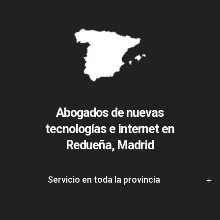
Abogados de nuevas
tecnologías e internet en
Redueña, Madrid
Servicio en toda la provincia