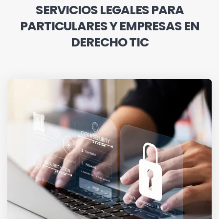
SERVICIOS LEGALES PARA
PARTICULARES Y EMPRESAS EN
DERECHO TIC