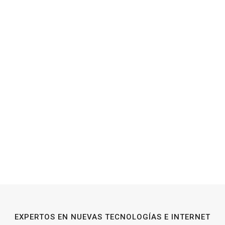
EXPERTOS EN NUEVAS TECNOLOGÍAS E INTERNET