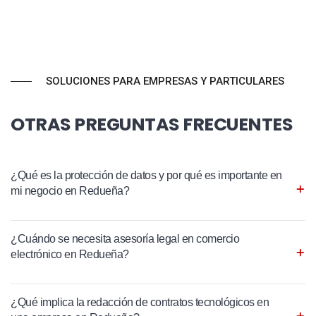
SOLUCIONES PARA EMPRESAS Y PARTICULARES
OTRAS PREGUNTAS FRECUENTES
¿Qué es la protección de datos y por qué es importante en
mi negocio en Redueña?
¿Cuándo se necesita asesoría legal en comercio
electrónico en Redueña?
¿Qué implica la redacción de contratos tecnológicos en