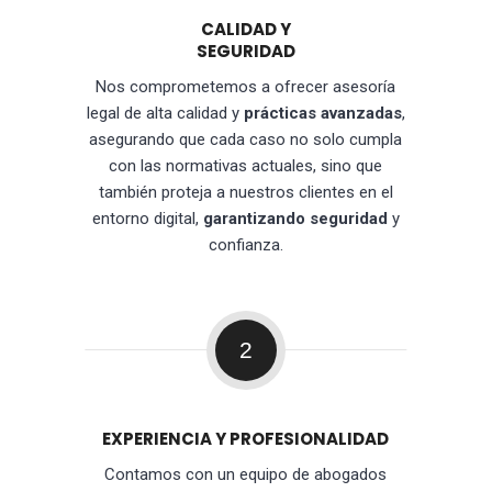
CALIDAD Y
SEGURIDAD
Nos comprometemos a ofrecer asesoría
legal de alta calidad y
prácticas avanzadas
,
asegurando que cada caso no solo cumpla
con las normativas actuales, sino que
también proteja a nuestros clientes en el
entorno digital,
garantizando seguridad
y
confianza.
2
EXPERIENCIA Y PROFESIONALIDAD
Contamos con un equipo de abogados