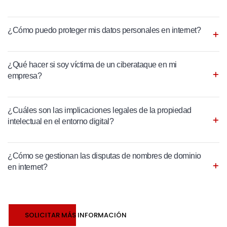
¿Cómo puedo proteger mis datos personales en internet?
¿Qué hacer si soy víctima de un ciberataque en mi
empresa?
¿Cuáles son las implicaciones legales de la propiedad
intelectual en el entorno digital?
¿Cómo se gestionan las disputas de nombres de dominio
en internet?
SOLICITAR MÁS INFORMACIÓN