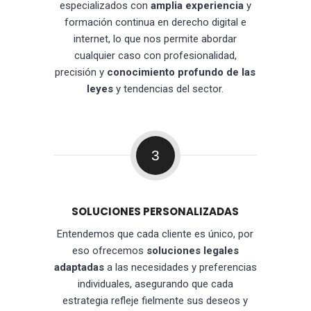
especializados con
amplia experiencia
y
formación continua en derecho digital e
internet, lo que nos permite abordar
cualquier caso con profesionalidad,
precisión y
conocimiento profundo de las
leyes
y tendencias del sector.
3
SOLUCIONES PERSONALIZADAS
Entendemos que cada cliente es único, por
eso ofrecemos
soluciones legales
adaptadas
a las necesidades y preferencias
individuales, asegurando que cada
estrategia refleje fielmente sus deseos y