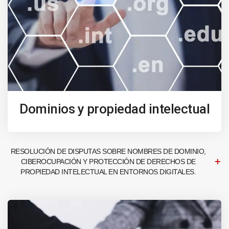
Dominios y propiedad intelectual
RESOLUCIÓN DE DISPUTAS SOBRE NOMBRES DE DOMINIO,
CIBEROCUPACIÓN Y PROTECCIÓN DE DERECHOS DE
PROPIEDAD INTELECTUAL EN ENTORNOS DIGITALES.