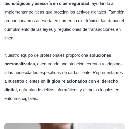
tecnológicos y asesoría en ciberseguridad
, ayudando a
implementar políticas que protejan los activos digitales. También
proporcionamos asesoría en comercio electrónico, facilitando el
cumplimiento de las leyes y regulaciones de transacciones en
línea.
Nuestro equipo de profesionales proporciona
soluciones
personalizadas
, asegurando una atención cercana y adaptada
a las necesidades específicas de cada cliente. Representamos
a nuestros clientes en
litigios relacionados con el derecho
digital
, enfrentando delitos informáticos y disputas legales en
entornos digitales.