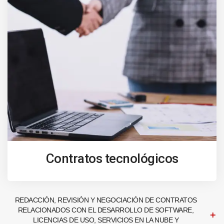
Contratos tecnológicos
REDACCIÓN, REVISIÓN Y NEGOCIACIÓN DE CONTRATOS
RELACIONADOS CON EL DESARROLLO DE SOFTWARE,
LICENCIAS DE USO, SERVICIOS EN LA NUBE Y