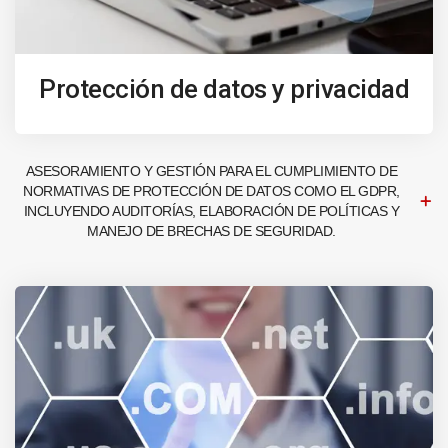
Protección de datos y privacidad
ASESORAMIENTO Y GESTIÓN PARA EL CUMPLIMIENTO DE
NORMATIVAS DE PROTECCIÓN DE DATOS COMO EL GDPR,
INCLUYENDO AUDITORÍAS, ELABORACIÓN DE POLÍTICAS Y
MANEJO DE BRECHAS DE SEGURIDAD.