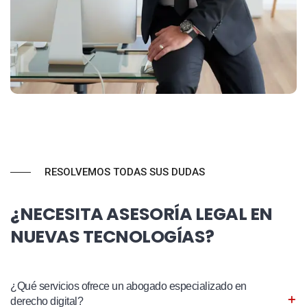
RESOLVEMOS TODAS SUS DUDAS
¿NECESITA ASESORÍA LEGAL EN
NUEVAS TECNOLOGÍAS?
¿Qué servicios ofrece un abogado especializado en
derecho digital?