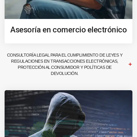
Asesoría en comercio electrónico
CONSULTORÍA LEGAL PARA EL CUMPLIMIENTO DE LEYES Y
REGULACIONES EN TRANSACCIONES ELECTRÓNICAS,
PROTECCIÓN AL CONSUMIDOR Y POLÍTICAS DE
DEVOLUCIÓN.