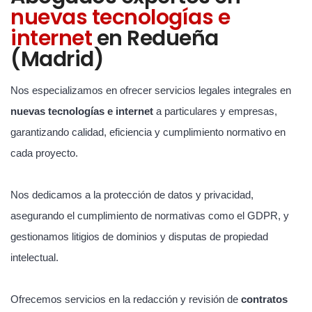
nuevas tecnologías e
internet
en Redueña
(Madrid)
Nos especializamos en ofrecer servicios legales integrales en
nuevas tecnologías e internet
a particulares y empresas,
garantizando calidad, eficiencia y cumplimiento normativo en
cada proyecto.
Nos dedicamos a la protección de datos y privacidad,
asegurando el cumplimiento de normativas como el GDPR, y
gestionamos litigios de dominios y disputas de propiedad
intelectual.
Ofrecemos servicios en la redacción y revisión de
contratos