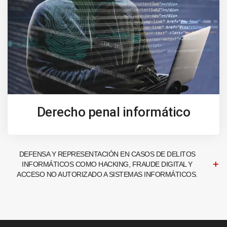
Derecho penal informático
DEFENSA Y REPRESENTACIÓN EN CASOS DE DELITOS
INFORMÁTICOS COMO HACKING, FRAUDE DIGITAL Y
ACCESO NO AUTORIZADO A SISTEMAS INFORMÁTICOS.