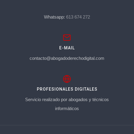
Whatsapp:
613 674 272
E-MAIL
contacto@abogadoderechodigital.com
PROFESIONALES DIGITALES
Servicio realizado por abogados y técnicos
informáticos