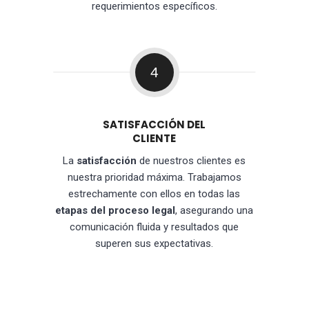
requerimientos específicos.
4
SATISFACCIÓN DEL
CLIENTE
La
satisfacción
de nuestros clientes es
nuestra prioridad máxima. Trabajamos
estrechamente con ellos en todas las
etapas del proceso legal
, asegurando una
comunicación fluida y resultados que
superen sus expectativas.