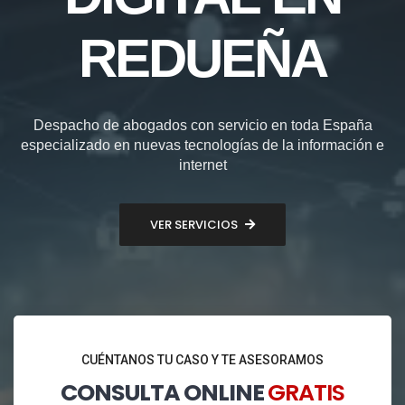
REDUEÑA
Despacho de abogados con servicio en toda España
especializado en nuevas tecnologías de la información e
internet
VER SERVICIOS
CUÉNTANOS TU CASO Y TE ASESORAMOS
CONSULTA ONLINE
GRATIS