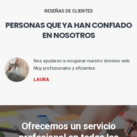
RESEÑAS DE CLIENTES
PERSONAS QUE YA HAN CONFIADO
EN NOSOTROS
Nos ayudaron a recuperar nuestro dominio web.
Muy profesionales y eficientes.
LAURA
Ofrecemos un servicio