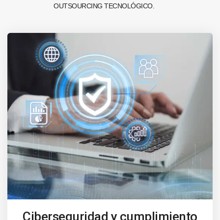
OUTSOURCING TECNOLÓGICO.
Ciberseguridad y cumplimiento