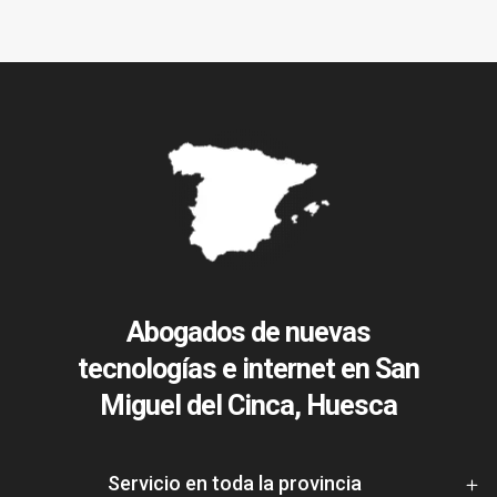
Abogados de nuevas
tecnologías e internet en San
Miguel del Cinca, Huesca
Servicio en toda la provincia