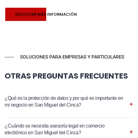
SOLICITAR MÁS INFORMACIÓN
SOLUCIONES PARA EMPRESAS Y PARTICULARES
OTRAS PREGUNTAS FRECUENTES
¿Qué es la protección de datos y por qué es importante en
mi negocio en San Miguel del Cinca?
¿Cuándo se necesita asesoría legal en comercio
electrónico en San Miguel del Cinca?