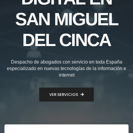
SAN MIGUEL
DEL CINCA
Despacho de abogados con servicio en toda España
especializado en nuevas tecnologías de la información e
internet
VER SERVICIOS