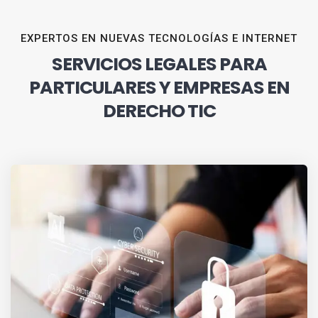
EXPERTOS EN NUEVAS TECNOLOGÍAS E INTERNET
SERVICIOS LEGALES PARA
PARTICULARES Y EMPRESAS EN
DERECHO TIC