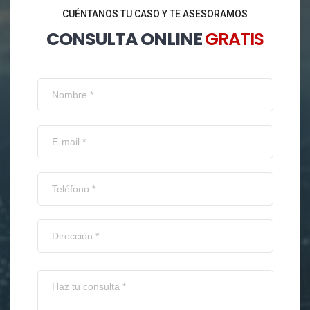
CUÉNTANOS TU CASO Y TE ASESORAMOS
CONSULTA ONLINE
GRATIS