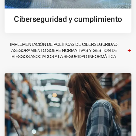
Ciberseguridad y cumplimiento
IMPLEMENTACIÓN DE POLÍTICAS DE CIBERSEGURIDAD,
ASESORAMIENTO SOBRE NORMATIVAS Y GESTIÓN DE
RIESGOS ASOCIADOS A LA SEGURIDAD INFORMÁTICA.