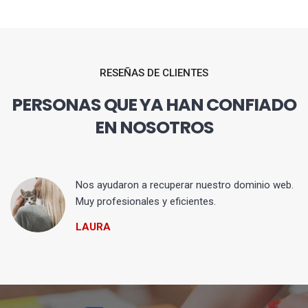
RESEÑAS DE CLIENTES
PERSONAS QUE YA HAN CONFIADO
EN NOSOTROS
Nos ayudaron a recuperar nuestro dominio web.
Muy profesionales y eficientes.
LAURA