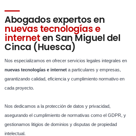
Abogados expertos en
nuevas tecnologías e
internet
en San Miguel del
Cinca (Huesca)
Nos especializamos en ofrecer servicios legales integrales en
nuevas tecnologías e internet
a particulares y empresas,
garantizando calidad, eficiencia y cumplimiento normativo en
cada proyecto.
Nos dedicamos a la protección de datos y privacidad,
asegurando el cumplimiento de normativas como el GDPR, y
gestionamos litigios de dominios y disputas de propiedad
intelectual.