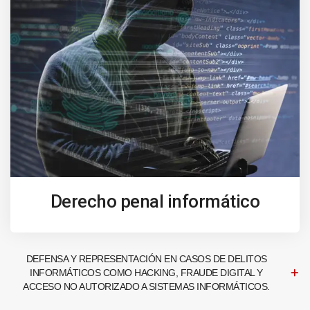
Derecho penal informático
DEFENSA Y REPRESENTACIÓN EN CASOS DE DELITOS
INFORMÁTICOS COMO HACKING, FRAUDE DIGITAL Y
ACCESO NO AUTORIZADO A SISTEMAS INFORMÁTICOS.