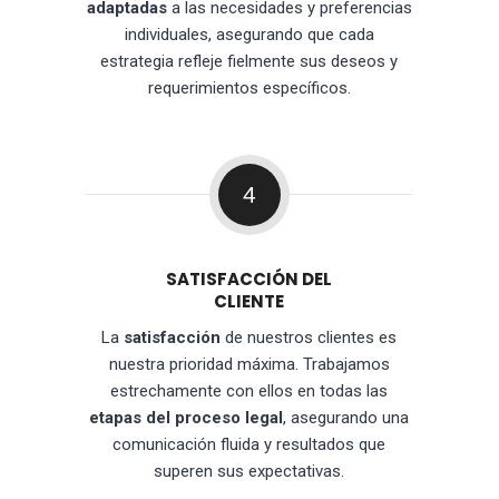
adaptadas
a las necesidades y preferencias
individuales, asegurando que cada
estrategia refleje fielmente sus deseos y
requerimientos específicos.
4
SATISFACCIÓN DEL
CLIENTE
La
satisfacción
de nuestros clientes es
nuestra prioridad máxima. Trabajamos
estrechamente con ellos en todas las
etapas del proceso legal
, asegurando una
comunicación fluida y resultados que
superen sus expectativas.