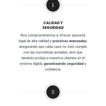
1
CALIDAD Y
SEGURIDAD
Nos comprometemos a ofrecer asesoría
legal de alta calidad y
prácticas avanzadas
,
asegurando que cada caso no solo cumpla
con las normativas actuales, sino que
también proteja a nuestros clientes en el
entorno digital,
garantizando seguridad
y
confianza.
2