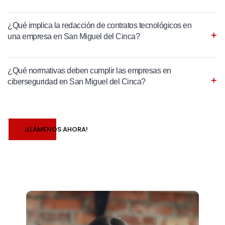
¿Qué implica la redacción de contratos tecnológicos en
una empresa en San Miguel del Cinca?
¿Qué normativas deben cumplir las empresas en
ciberseguridad en San Miguel del Cinca?
¡LLÁMENOS AHORA!