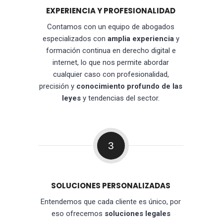
EXPERIENCIA Y PROFESIONALIDAD
Contamos con un equipo de abogados
especializados con
amplia experiencia
y
formación continua en derecho digital e
internet, lo que nos permite abordar
cualquier caso con profesionalidad,
precisión y
conocimiento profundo de las
leyes
y tendencias del sector.
3
SOLUCIONES PERSONALIZADAS
Entendemos que cada cliente es único, por
eso ofrecemos
soluciones legales