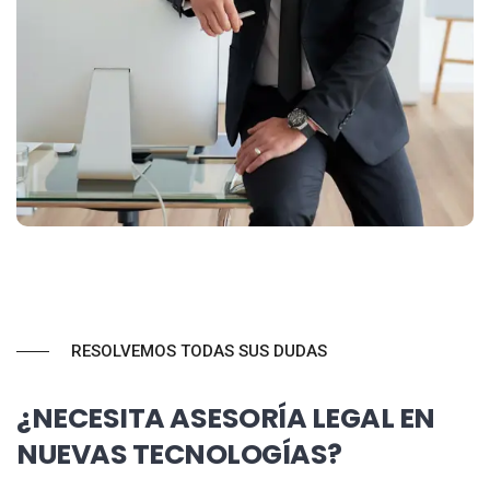
RESOLVEMOS TODAS SUS DUDAS
¿NECESITA ASESORÍA LEGAL EN
NUEVAS TECNOLOGÍAS?