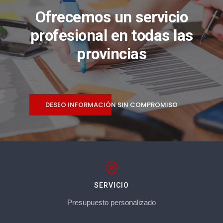
Ofrecemos un servicio
profesional en todas las
provincias
DESEO INFORMACIÓN SIN COMPROMISO
SERVICIO
Presupuesto personalizado