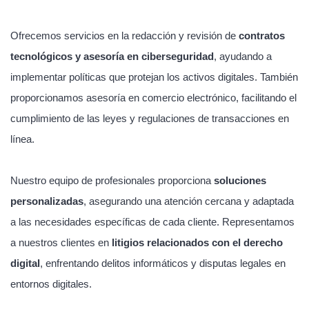
Ofrecemos servicios en la redacción y revisión de
contratos
tecnológicos y asesoría en ciberseguridad
, ayudando a
implementar políticas que protejan los activos digitales. También
proporcionamos asesoría en comercio electrónico, facilitando el
cumplimiento de las leyes y regulaciones de transacciones en
línea.
Nuestro equipo de profesionales proporciona
soluciones
personalizadas
, asegurando una atención cercana y adaptada
a las necesidades específicas de cada cliente. Representamos
a nuestros clientes en
litigios relacionados con el derecho
digital
, enfrentando delitos informáticos y disputas legales en
entornos digitales.