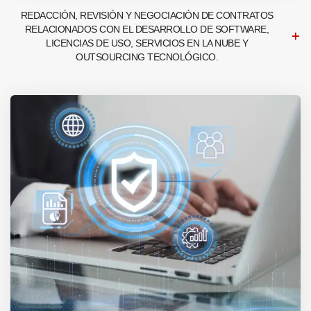
REDACCIÓN, REVISIÓN Y NEGOCIACIÓN DE CONTRATOS
RELACIONADOS CON EL DESARROLLO DE SOFTWARE,
LICENCIAS DE USO, SERVICIOS EN LA NUBE Y
OUTSOURCING TECNOLÓGICO.