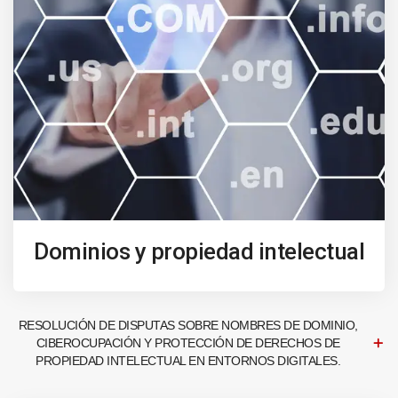
Dominios y propiedad intelectual
RESOLUCIÓN DE DISPUTAS SOBRE NOMBRES DE DOMINIO,
CIBEROCUPACIÓN Y PROTECCIÓN DE DERECHOS DE
PROPIEDAD INTELECTUAL EN ENTORNOS DIGITALES.