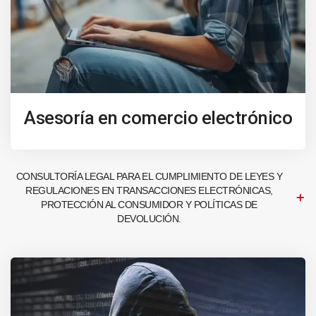
Asesoría en comercio electrónico
CONSULTORÍA LEGAL PARA EL CUMPLIMIENTO DE LEYES Y
REGULACIONES EN TRANSACCIONES ELECTRÓNICAS,
PROTECCIÓN AL CONSUMIDOR Y POLÍTICAS DE
DEVOLUCIÓN.