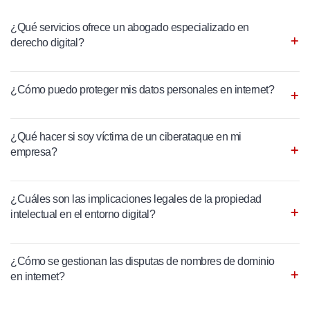
¿Qué servicios ofrece un abogado especializado en
derecho digital?
¿Cómo puedo proteger mis datos personales en internet?
¿Qué hacer si soy víctima de un ciberataque en mi
empresa?
¿Cuáles son las implicaciones legales de la propiedad
intelectual en el entorno digital?
¿Cómo se gestionan las disputas de nombres de dominio
en internet?