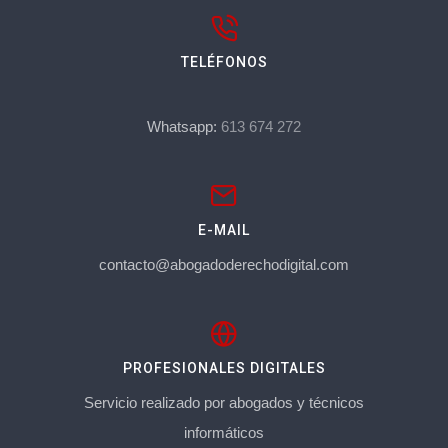
TELÉFONOS
Whatsapp:
613 674 272
E-MAIL
contacto@abogadoderechodigital.com
PROFESIONALES DIGITALES
Servicio realizado por abogados y técnicos
informáticos