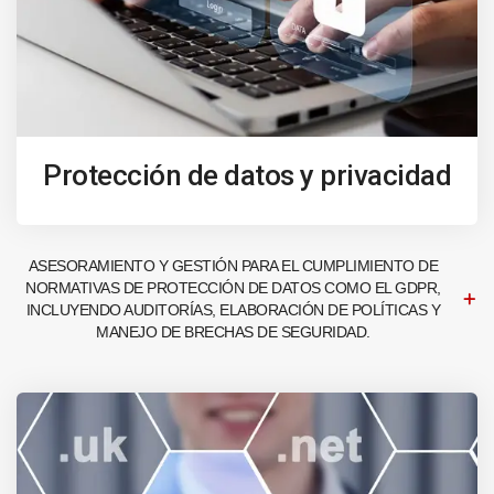
Protección de datos y privacidad
ASESORAMIENTO Y GESTIÓN PARA EL CUMPLIMIENTO DE
NORMATIVAS DE PROTECCIÓN DE DATOS COMO EL GDPR,
INCLUYENDO AUDITORÍAS, ELABORACIÓN DE POLÍTICAS Y
MANEJO DE BRECHAS DE SEGURIDAD.