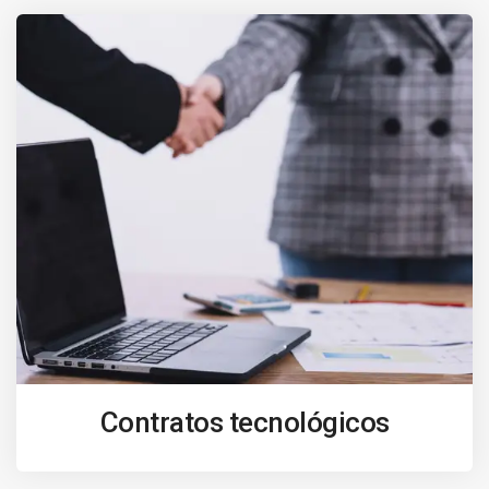
Contratos tecnológicos