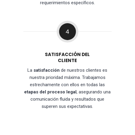
requerimientos específicos.
4
SATISFACCIÓN DEL
CLIENTE
La
satisfacción
de nuestros clientes es
nuestra prioridad máxima. Trabajamos
estrechamente con ellos en todas las
etapas del proceso legal
, asegurando una
comunicación fluida y resultados que
superen sus expectativas.