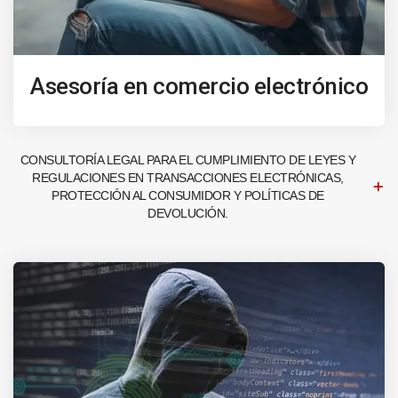
Asesoría en comercio electrónico
CONSULTORÍA LEGAL PARA EL CUMPLIMIENTO DE LEYES Y
REGULACIONES EN TRANSACCIONES ELECTRÓNICAS,
PROTECCIÓN AL CONSUMIDOR Y POLÍTICAS DE
DEVOLUCIÓN.