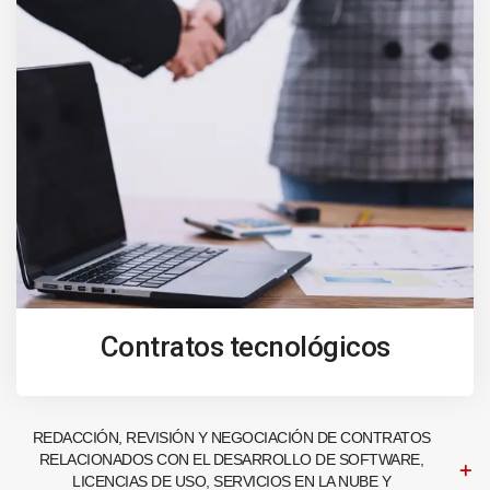
Contratos tecnológicos
REDACCIÓN, REVISIÓN Y NEGOCIACIÓN DE CONTRATOS
RELACIONADOS CON EL DESARROLLO DE SOFTWARE,
LICENCIAS DE USO, SERVICIOS EN LA NUBE Y