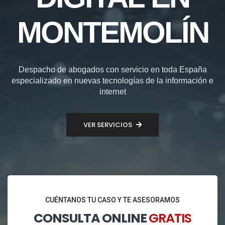
MONTEMOLÍN
Despacho de abogados con servicio en toda España
especializado en nuevas tecnologías de la información e
internet
VER SERVICIOS
CUÉNTANOS TU CASO Y TE ASESORAMOS
CONSULTA ONLINE
GRATIS