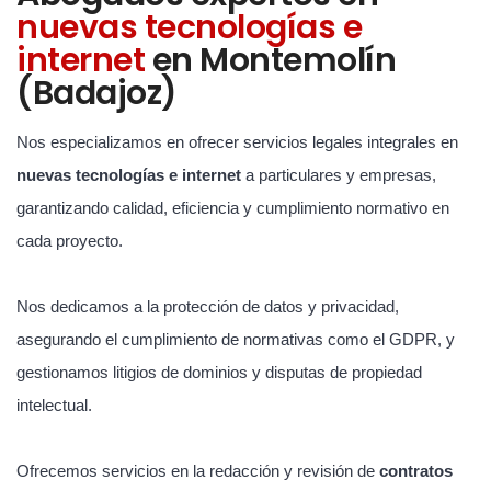
nuevas tecnologías e
internet
en Montemolín
(Badajoz)
Nos especializamos en ofrecer servicios legales integrales en
nuevas tecnologías e internet
a particulares y empresas,
garantizando calidad, eficiencia y cumplimiento normativo en
cada proyecto.
Nos dedicamos a la protección de datos y privacidad,
asegurando el cumplimiento de normativas como el GDPR, y
gestionamos litigios de dominios y disputas de propiedad
intelectual.
Ofrecemos servicios en la redacción y revisión de
contratos