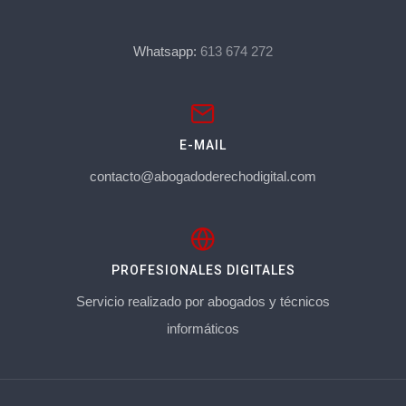
Whatsapp:
613 674 272
E-MAIL
contacto@abogadoderechodigital.com
PROFESIONALES DIGITALES
Servicio realizado por abogados y técnicos
informáticos