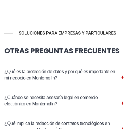
SOLUCIONES PARA EMPRESAS Y PARTICULARES
OTRAS PREGUNTAS FRECUENTES
¿Qué es la protección de datos y por qué es importante en
mi negocio en Montemolín?
¿Cuándo se necesita asesoría legal en comercio
electrónico en Montemolín?
¿Qué implica la redacción de contratos tecnológicos en