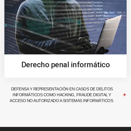
Derecho penal informático
DEFENSA Y REPRESENTACIÓN EN CASOS DE DELITOS
INFORMÁTICOS COMO HACKING, FRAUDE DIGITAL Y
ACCESO NO AUTORIZADO A SISTEMAS INFORMÁTICOS.