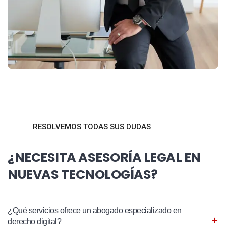
RESOLVEMOS TODAS SUS DUDAS
¿NECESITA ASESORÍA LEGAL EN
NUEVAS TECNOLOGÍAS?
¿Qué servicios ofrece un abogado especializado en
derecho digital?