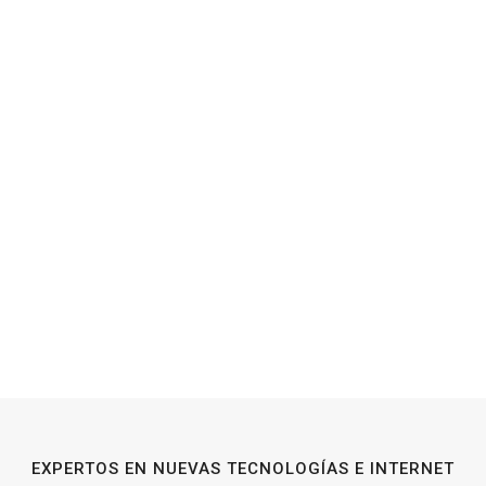
EXPERTOS EN NUEVAS TECNOLOGÍAS E INTERNET