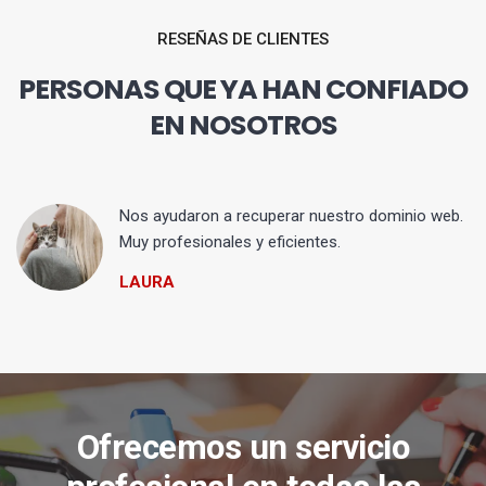
RESEÑAS DE CLIENTES
PERSONAS QUE YA HAN CONFIADO
EN NOSOTROS
Nos ayudaron a recuperar nuestro dominio web.
Muy profesionales y eficientes.
LAURA
Ofrecemos un servicio