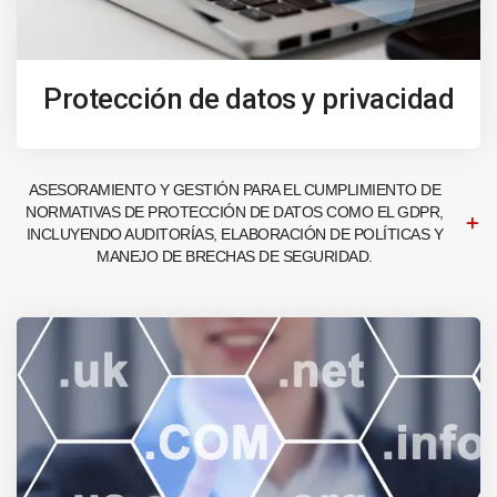
Protección de datos y privacidad
ASESORAMIENTO Y GESTIÓN PARA EL CUMPLIMIENTO DE
NORMATIVAS DE PROTECCIÓN DE DATOS COMO EL GDPR,
INCLUYENDO AUDITORÍAS, ELABORACIÓN DE POLÍTICAS Y
MANEJO DE BRECHAS DE SEGURIDAD.