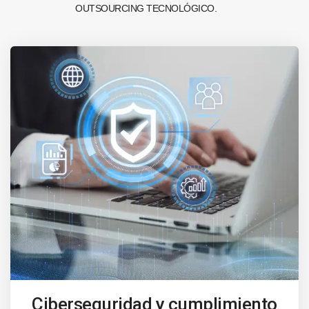
OUTSOURCING TECNOLÓGICO.
Ciberseguridad y cumplimiento