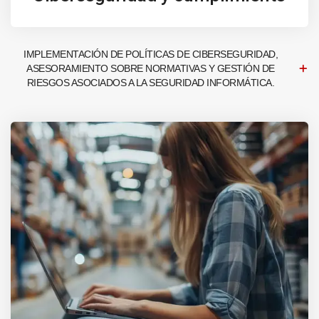
IMPLEMENTACIÓN DE POLÍTICAS DE CIBERSEGURIDAD,
ASESORAMIENTO SOBRE NORMATIVAS Y GESTIÓN DE
RIESGOS ASOCIADOS A LA SEGURIDAD INFORMÁTICA.