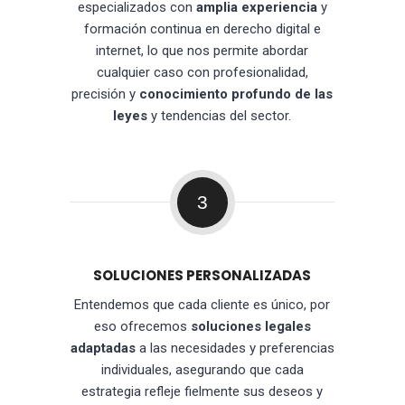
especializados con
amplia experiencia
y
formación continua en derecho digital e
internet, lo que nos permite abordar
cualquier caso con profesionalidad,
precisión y
conocimiento profundo de las
leyes
y tendencias del sector.
3
SOLUCIONES PERSONALIZADAS
Entendemos que cada cliente es único, por
eso ofrecemos
soluciones legales
adaptadas
a las necesidades y preferencias
individuales, asegurando que cada
estrategia refleje fielmente sus deseos y