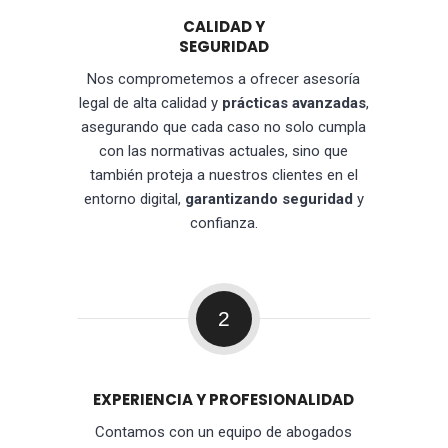
CALIDAD Y
SEGURIDAD
Nos comprometemos a ofrecer asesoría
legal de alta calidad y
prácticas avanzadas
,
asegurando que cada caso no solo cumpla
con las normativas actuales, sino que
también proteja a nuestros clientes en el
entorno digital,
garantizando seguridad
y
confianza.
2
EXPERIENCIA Y PROFESIONALIDAD
Contamos con un equipo de abogados