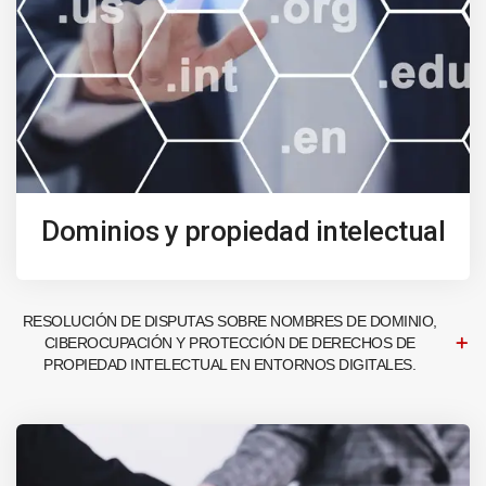
Dominios y propiedad intelectual
RESOLUCIÓN DE DISPUTAS SOBRE NOMBRES DE DOMINIO,
CIBEROCUPACIÓN Y PROTECCIÓN DE DERECHOS DE
PROPIEDAD INTELECTUAL EN ENTORNOS DIGITALES.