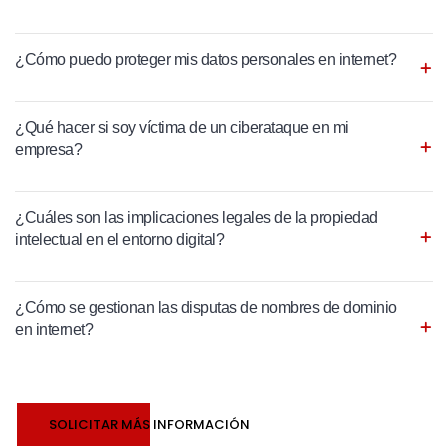
¿Cómo puedo proteger mis datos personales en internet?
¿Qué hacer si soy víctima de un ciberataque en mi
empresa?
¿Cuáles son las implicaciones legales de la propiedad
intelectual en el entorno digital?
¿Cómo se gestionan las disputas de nombres de dominio
en internet?
SOLICITAR MÁS INFORMACIÓN