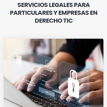
SERVICIOS LEGALES PARA
PARTICULARES Y EMPRESAS EN
DERECHO TIC