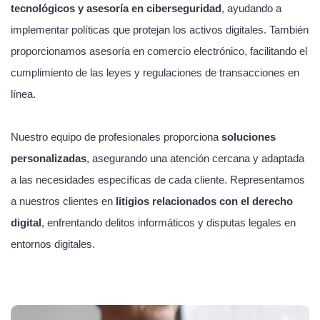
tecnológicos y asesoría en ciberseguridad
, ayudando a
implementar políticas que protejan los activos digitales. También
proporcionamos asesoría en comercio electrónico, facilitando el
cumplimiento de las leyes y regulaciones de transacciones en
línea.
Nuestro equipo de profesionales proporciona
soluciones
personalizadas
, asegurando una atención cercana y adaptada
a las necesidades específicas de cada cliente. Representamos
a nuestros clientes en
litigios relacionados con el derecho
digital
, enfrentando delitos informáticos y disputas legales en
entornos digitales.