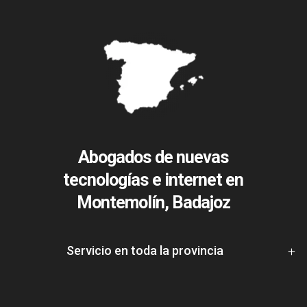
Abogados de nuevas
tecnologías e internet en
Montemolín, Badajoz
Servicio en toda la provincia