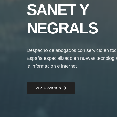
SANET Y
NEGRALS
Despacho de abogados con servicio en to
España especializado en nuevas tecnologí
la información e internet
VER SERVICIOS