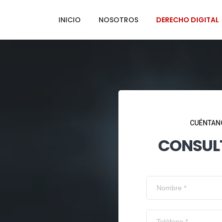
INICIO
NOSOTROS
DERECHO DIGITAL
CUÉNTANO
CONSUL